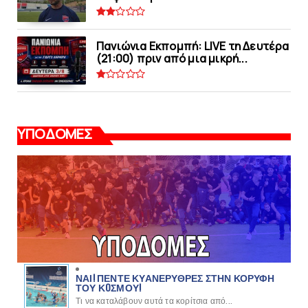
Πανιώνια Εκπομπή: LIVE τη Δευτέρα
(21:00) πριν από μια μικρή...
ΥΠΟΔΟΜΕΣ
ΝΑΙ! ΠΕΝΤΕ ΚΥΑΝΕΡΥΘΡΕΣ ΣΤΗΝ ΚΟΡΥΦΗ
ΤΟΥ ΚOΣΜΟΥ!
Τι να καταλάβουν αυτά τα κορίτσια από...