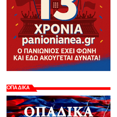
ΟΠΑΔΙΚΑ