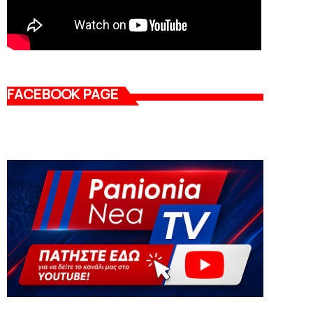
FACEBOOK PAGE