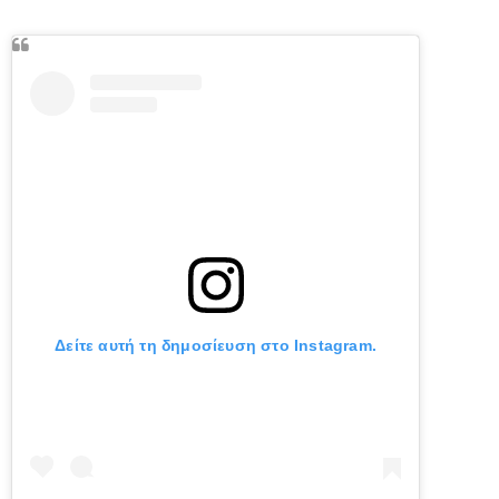
Δείτε αυτή τη δημοσίευση στο Instagram.