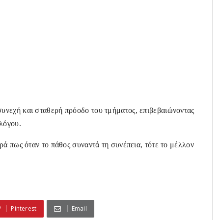
υνεχή και σταθερή πρόοδο του τμήματος, επιβεβαιώνοντας
λόγου.
ρά πως όταν το πάθος συναντά τη συνέπεια, τότε το μέλλον
Pinterest
Email