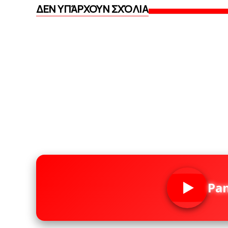
ΔΕΝ ΥΠΆΡΧΟΥΝ ΣΧΌΛΙΑ
Pa