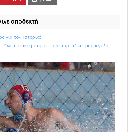
γινε αποδεκτή!
ς για τον Ιστορικό
 Όλη η επικαιρότητα, το ρεπορτάζ και μια μεγάλη