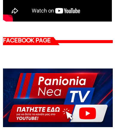
FACEBOOK PAGE