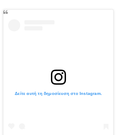
Δείτε αυτή τη δημοσίευση στο Instagram.