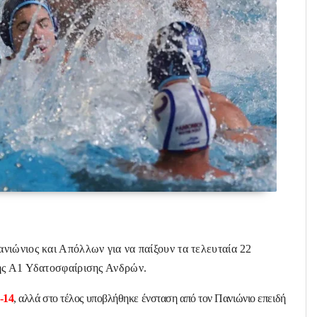
!
νιώνιος και Απόλλων για να παίξουν τα τελευταία 22
ης Α1 Υδατοσφαίρισης Ανδρών.
-14
, αλλά στο τέλος υποβλήθηκε ένσταση από τον Πανιώνιο επειδή