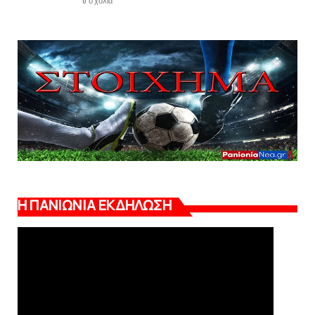
0 σχόλια
Η ΠΑΝΙΩΝΙΑ ΕΚΔΗΛΩΣΗ