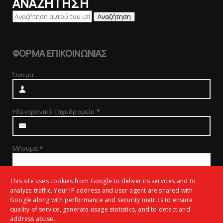
ΑΝΑΖΗΤΗΣΗ
ΦΟΡΜΑ ΕΠΙΚΟΙΝΩΝΙΑΣ
Όνομα
Ηλεκτρονικό ταχυδρομείο
*
Μήνυμα
*
This site uses cookies from Google to deliver its services and to
analyze traffic. Your IP address and user-agent are shared with
Google along with performance and security metrics to ensure
quality of service, generate usage statistics, and to detect and
address abuse.