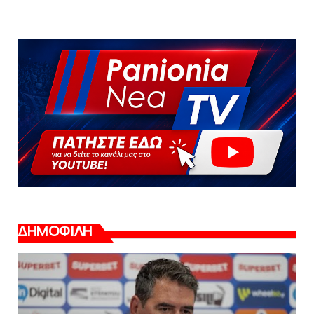
ΔΗΜΟΦΙΛΗ