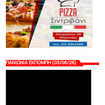
Ελ Αραμπί
August 02, 2026
ΠΑΝΙΩΝΙΑ ΕΚΠΟΜΠΗ (03/08/26)