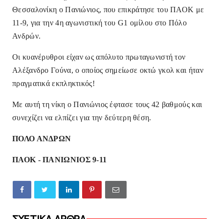
Θεσσαλονίκη ο Πανιώνιος, που επικράτησε του ΠΑΟΚ με
11-9
, για την 4η αγωνιστική του G1 ομίλου στο Πόλο
Ανδρών.
Οι κυανέρυθροι είχαν ως απόλυτο πρωταγωνιστή τον
Αλέξανδρο Γούνα, ο οποίος σημείωσε οκτώ γκολ και ήταν
πραγματικά εκπληκτικός!
Με αυτή τη νίκη ο Πανιώνιος έφτασε τους 42 βαθμούς και
συνεχίζει να ελπίζει για την δεύτερη θέση.
ΠΟΛΟ ΑΝΔΡΩΝ
ΠΑΟΚ - ΠΑΝΙΩΝΙΟΣ 9-11
ΣΧΕΤΙΚΑ ΑΡΘΡΑ