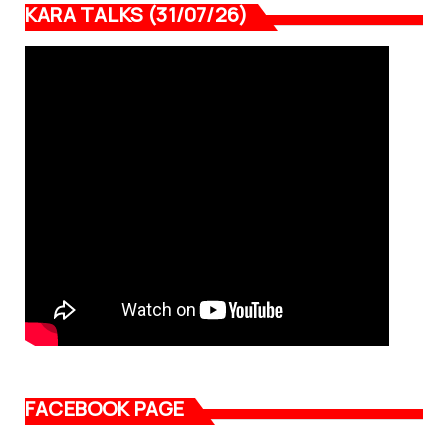
KARA TALKS (31/07/26)
FACEBOOK PAGE