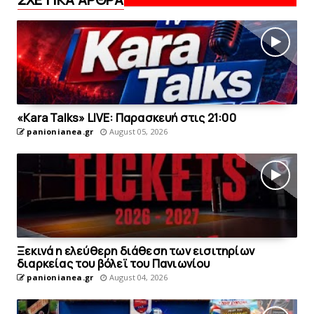
«Kara Talks» LIVE: Παρασκευή στις 21:00
panionianea.gr
August 05, 2026
Ξεκινά η ελεύθερη διάθεση των εισιτηρίων
διαρκείας του βόλεϊ τoυ Πανιωνίου
panionianea.gr
August 04, 2026