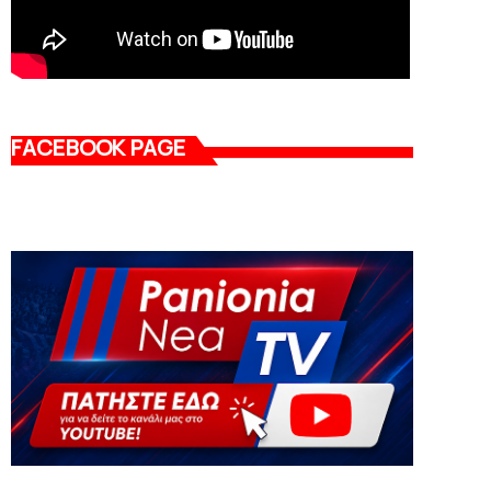
FACEBOOK PAGE