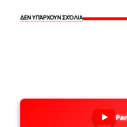
ΔΕΝ ΥΠΆΡΧΟΥΝ ΣΧΌΛΙΑ
Pa