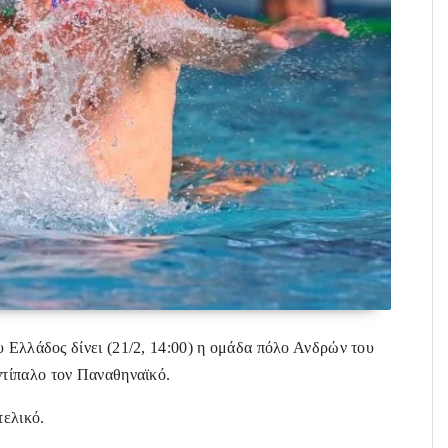
ου Ελλάδος
δίνει (21/2, 14:00) η ομάδα πόλο Ανδρών του
ντίπαλο τον Παναθηναϊκό.
τελικό.