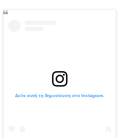
Δείτε αυτή τη δημοσίευση στο Instagram.