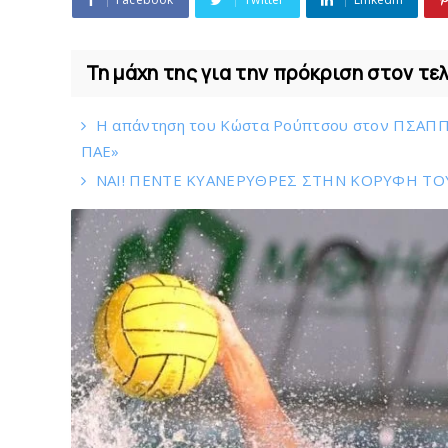
Τη μάχη της για την πρόκριση στον τε
Η απάντηση του Κώστα Ρούπτσου στον ΠΣΑΠΠ: «
ΠAΕ»
ΝΑΙ! ΠΕΝΤΕ ΚΥΑΝΕΡΥΘΡΕΣ ΣΤΗΝ ΚΟΡΥΦΗ ΤΟ