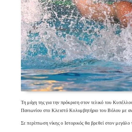
Τη μάχη της για την πρόκριση στον τελικό του Κυπέλλ
Πανιωνίου στο Κλειστό Κολυμβητήριο του Βόλου με α
Σε περίπτωση νίκης ο Ιστορικός θα βρεθεί στον μεγάλο 