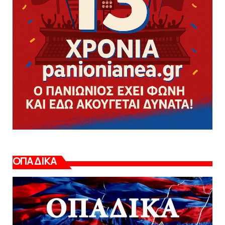
ΟΠΑΔΙΚΑ