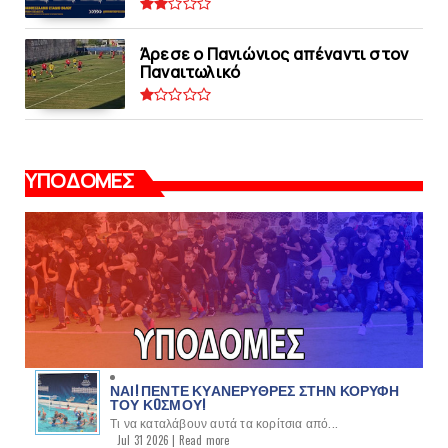
Άρεσε ο Πανιώνιος απέναντι στoν
Παναιτωλικό
ΥΠΟΔΟΜΕΣ
ΝΑΙ! ΠΕΝΤΕ ΚΥΑΝΕΡΥΘΡΕΣ ΣΤΗΝ ΚΟΡΥΦΗ
ΤΟΥ ΚOΣΜΟΥ!
Τι να καταλάβουν αυτά τα κορίτσια από...
Jul 31 2026 |
Read more