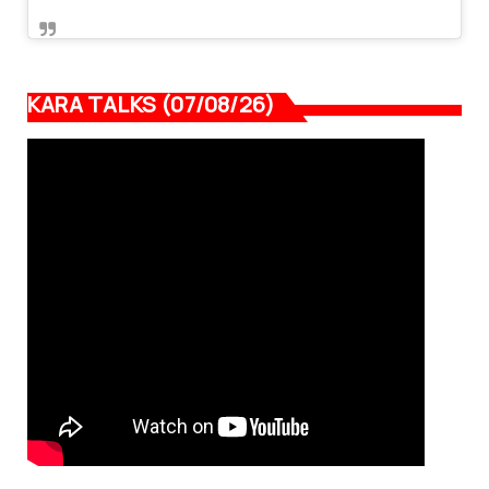
KARA TALKS (07/08/26)