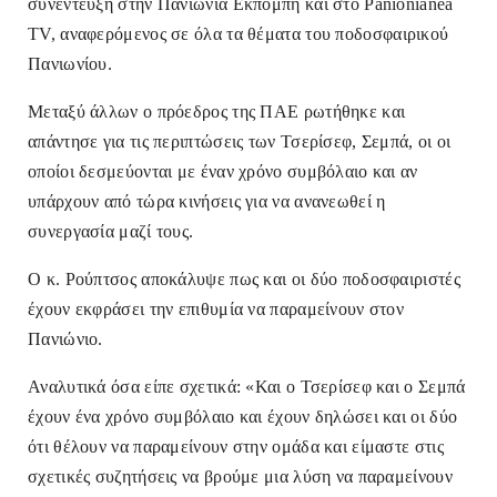
συνέντευξη στην Πανιώνια Εκπομπή και στο Panionianea
TV
, αναφερόμενος σε όλα τα θέματα του ποδοσφαιρικού
Πανιωνίου.
Μεταξύ άλλων ο πρόεδρος της ΠΑΕ ρωτήθηκε και
απάντησε για τις περιπτώσεις των Τσερίσεφ, Σεμπά, οι οι
οποίοι δεσμεύονται με έναν χρόνο συμβόλαιο και αν
υπάρχουν από τώρα κινήσεις για να ανανεωθεί η
συνεργασία μαζί τους.
Ο κ. Ρούπτσος αποκάλυψε πως και οι δύο ποδοσφαιριστές
έχουν εκφράσει την επιθυμία να παραμείνουν στον
Πανιώνιο.
Αναλυτικά όσα είπε σχετικά: «Και ο Τσερίσεφ και ο Σεμπά
έχουν ένα χρόνο συμβόλαιο και έχουν δηλώσει και οι δύο
ότι θέλουν να παραμείνουν στην ομάδα και είμαστε στις
σχετικές συζητήσεις να βρούμε μια λύση να παραμείνουν