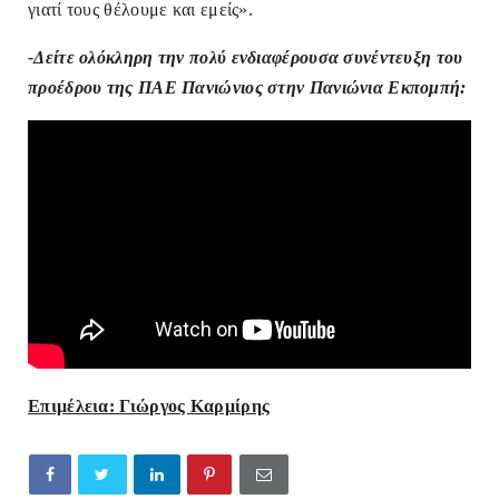
γιατί τους θέλουμε και εμείς».
-Δείτε ολόκληρη την πολύ ενδιαφέρουσα συνέντευξη του
προέδρου της ΠΑΕ Πανιώνιος στην Πανιώνια Εκπομπή:
Επιμέλεια: Γιώργος Καρμίρης