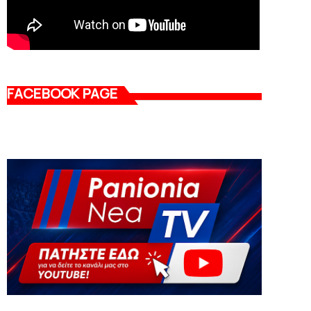
FACEBOOK PAGE