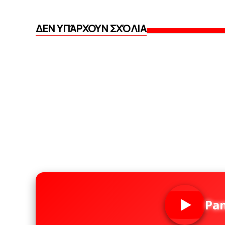
ΔΕΝ ΥΠΆΡΧΟΥΝ ΣΧΌΛΙΑ
Pa