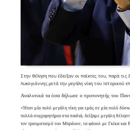
Στην θέληση που έδειξαν οι παίκτες του, παρά τις
Λυκογιάννης
μετά την μεγάλη νίκη του Ιστορικού 
Αναλυτικά τα όσα δήλωσε ο προπονητής του Παν
«Ήταν μία πολύ μεγάλη νίκη για εμάς σε μία πολύ δύσκ
πολλά συγχαρητήρια στα παιδιά, δείξαμε μεγάλη θέλησ
τον τραυματισμό του Μπράουν, τα φάουλ με Γκίκα και Ρέι