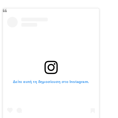
Δείτε αυτή τη δημοσίευση στο Instagram.