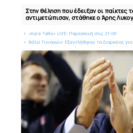
Στην θέληση που έδειξαν οι παίκτες τ
αντιμετώπισαν, στάθηκε ο Άρης Λυκο
«Kara Talks» LIVE: Παρασκευή στις 21:00
Bόλεϊ Γυναικών: Εξαντλήθηκαν τα διαρκείας για