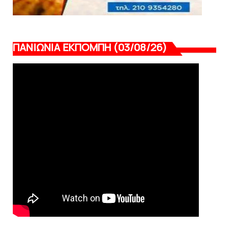
ΠΑΝΙΩΝΙΑ ΕΚΠΟΜΠΗ (03/08/26)