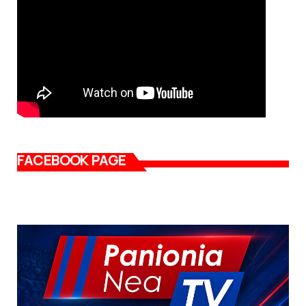
FACEBOOK PAGE