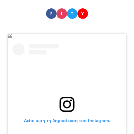
F
I
T
Y
Δείτε αυτή τη δημοσίευση στο Instagram.