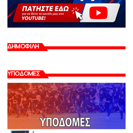
ΔΗΜΟΦΙΛΗ
ΥΠΟΔΟΜΕΣ