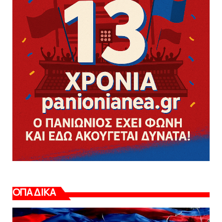
ΟΠΑΔΙΚΑ