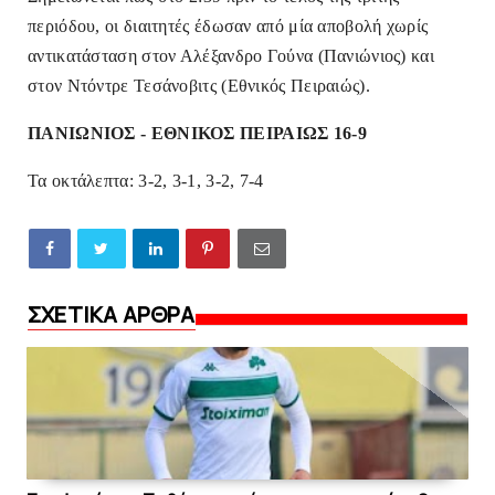
περιόδου, οι διαιτητές έδωσαν από μία αποβολή χωρίς
αντικατάσταση στον Αλέξανδρο Γούνα (Πανιώνιος) και
στον Ντόντρε Τεσάνοβιτς (Εθνικός Πειραιώς).
ΠΑΝΙΩΝΙΟΣ - ΕΘΝΙΚΟΣ ΠΕΙΡΑΙΩΣ 16-9
Τα οκτάλεπτα: 3-2, 3-1, 3-2, 7-4
ΣΧΕΤΙΚΑ ΑΡΘΡΑ