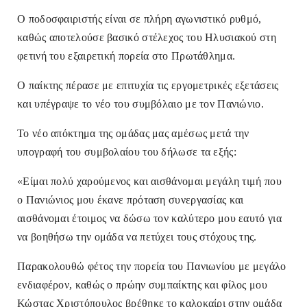
Ο ποδοσφαιριστής είναι σε πλήρη αγωνιστικό ρυθμό,
καθώς αποτελούσε βασικό στέλεχος του Ηλυσιακού στη
φετινή του εξαιρετική πορεία στο Πρωτάθλημα.
Ο παίκτης πέρασε με επιτυχία τις εργομετρικές εξετάσεις
και υπέγραψε το νέο του συμβόλαιο με τον Πανιώνιο.
Το νέο απόκτημα της ομάδας μας αμέσως μετά την
υπογραφή του συμβολαίου του δήλωσε τα εξής:
«Είμαι πολύ χαρούμενος και αισθάνομαι μεγάλη τιμή που
ο Πανιώνιος μου έκανε πρόταση συνεργασίας και
αισθάνομαι έτοιμος να δώσω τον καλύτερο μου εαυτό για
να βοηθήσω την ομάδα να πετύχει τους στόχους της.
Παρακολουθώ φέτος την πορεία του Πανιωνίου με μεγάλο
ενδιαφέρον, καθώς ο πρώην συμπαίκτης και φίλος μου
Κώστας Χριστόπουλος βρέθηκε το καλοκαίρι στην ομάδα