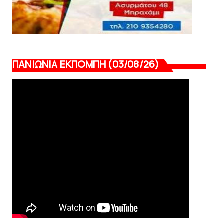
ΠΑΝΙΩΝΙΑ ΕΚΠΟΜΠΗ (03/08/26)