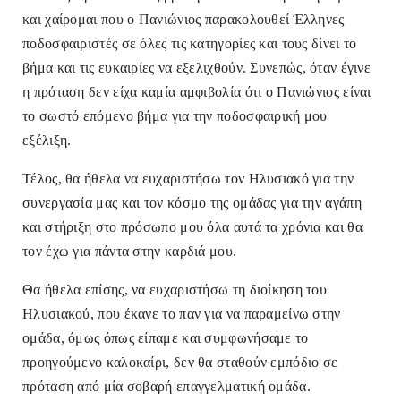
και χαίρομαι που ο Πανιώνιος παρακολουθεί Έλληνες
ποδοσφαιριστές σε όλες τις κατηγορίες και τους δίνει το
βήμα και τις ευκαιρίες να εξελιχθούν. Συνεπώς, όταν έγινε
η πρόταση δεν είχα καμία αμφιβολία ότι ο Πανιώνιος είναι
το σωστό επόμενο βήμα για την ποδοσφαιρική μου
εξέλιξη.
Τέλος, θα ήθελα να ευχαριστήσω τον Ηλυσιακό για την
συνεργασία μας και τον κόσμο της ομάδας για την αγάπη
και στήριξη στο πρόσωπο μου όλα αυτά τα χρόνια και θα
τον έχω για πάντα στην καρδιά μου.
Θα ήθελα επίσης, να ευχαριστήσω τη διοίκηση του
Ηλυσιακού, που έκανε το παν για να παραμείνω στην
ομάδα, όμως όπως είπαμε και συμφωνήσαμε το
προηγούμενο καλοκαίρι, δεν θα σταθούν εμπόδιο σε
πρόταση από μία σοβαρή επαγγελματική ομάδα.