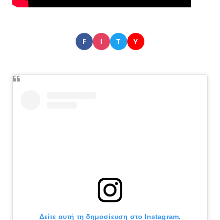
F
I
T
Y
Δείτε αυτή τη δημοσίευση στο Instagram.