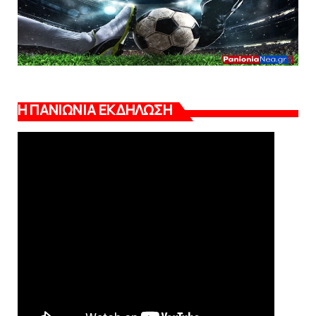
Η ΠΑΝΙΩΝΙΑ ΕΚΔΗΛΩΣΗ