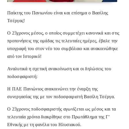
Παίκτης του Πανιωνίου είναι και επίσημα ο Βασίλης
Τσέργας!
Ο 23χρονος μέσος, ο οποίος συμμετέχει κανονικά και στις
προπονήσεις της ομάδας τις τελευταίες ημέρες, έβαλε την
υπογραφή του στον νέο του συμβόλαιο και ανακοινώθηκε
από τον Ιστορικό!
Αναλυτικά η σχετική ανακοίνωση και οι δηλώσεις του
ποδοσφαιριστή:
Η ΠΑΕ Πανιώνιος ανακοινώνει την έναρξη της
συνεργασίας της με τον ποδοσφαιριστή Βασίλη Τσέργα.
Ο 23χρονος ποδοσφαιριστής αγωνίζεται ως μέσος και τα
τελευταία χρόνια διακρίθηκε στο Πρωτάθλημα της Γ’
Εθνικής με τη φανέλα του Ηλυσιακού.