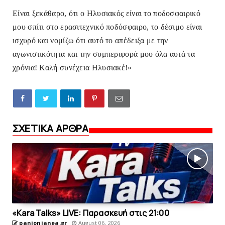
Είναι ξεκάθαρο, ότι ο Ηλυσιακός είναι το ποδοσφαιρικό
μου σπίτι στο ερασιτεχνικό ποδόσφαιρο, το δέσιμο είναι
ισχυρό και νομίζω ότι αυτό το απέδειξα με την
αγωνιστικότητα και την συμπεριφορά μου όλα αυτά τα
χρόνια! Καλή συνέχεια Ηλυσιακέ!»
ΣΧΕΤΙΚΑ ΑΡΘΡΑ
«Kara Talks» LIVE: Παρασκευή στις 21:00
panionianea.gr
August 06, 2026