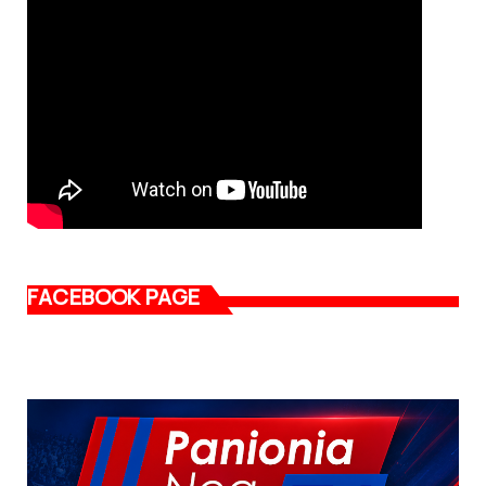
FACEBOOK PAGE