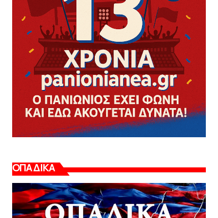
ΟΠΑΔΙΚΑ