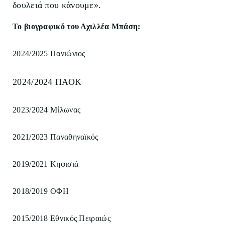
δουλειά που κάνουμε».
Το βιογραφικό του Αχιλλέα Μπάση:
2024/2025 Πανιώνιος
2024/2024 ΠΑΟΚ
2023/2024 Μίλωνας
2021/2023 Παναθηναϊκός
2019/2021 Κηφισιά
2018/2019 ΟΦΗ
2015/2018 Εθνικός Πειραιώς