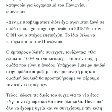
κατηγορία για λογαριασμό του Πανιωνίου,
απάντησε:
«Δεν με προβλημάτισε διότι έχω αγωνιστεί ξανά σε
ομάδα που είχε στόχο την άνοδο το 2018/19, στον
ΟΦΗ και ο στόχος επετεύχθη. Το ίδιο θέλω να
πετύχω και με τον Πανιώνιο».
Ο έμπειρος αθλητής συνέχισε, τονίζοντας: «Θα
δώσω το 100% για να καταφέρει το στόχο της η
ομάδα που είναι η άνοδος. Υπάρχουν έμπειρα παιδιά
στην ομάδα και μαζί με τον προπονητή μας και
ομαδική δουλειά θα προσπαθήσουμε να φέρουμε
τον στόχο εις πέρας».
Τέλος, έδωσε τις δικές του ευχές για το νέο έτος:
«Υγεία να έχουμε και θα πάνε όλα καλά. Πάνω απ’
όλα να έχουμε υγεία και να συνεχίσουμε την καλή