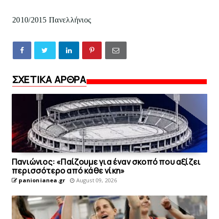
2010/2015 Πανελλήνιος
ΣΧΕΤΙΚΑ ΑΡΘΡΑ
Πανιώνιoς: «Παίζουμε για έναν σκοπό που αξίζει
περισσότερο από κάθε νίκη»
panionianea.gr
August 09, 2026