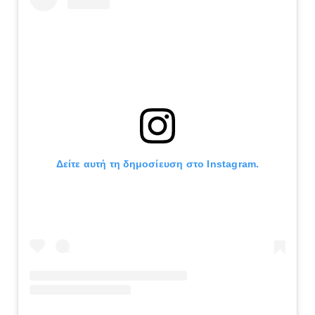
Δείτε αυτή τη δημοσίευση στο Instagram.