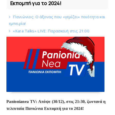
Εκπομπή για το 2024!
Πανιώνιος: O άξονας που «γεμίζει» ποιότητα και
εμπειρία!
«Kara Talks» LIVE: Παρασκευή στις 21:00
Panionianea TV: Απόψε (30/12), στις 21:30, ζωντανά η
τελευταία Πανιώνια Εκπομπή για το 2024!