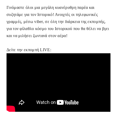
Γινόμαστε όλοι μια μεγάλη κυανέρυθρη παρέα και
συζητάμε για τον Ιστορικό! Ανοιχτές οι τηλεφωνικές
γραμμές, μέσω viber, σε όλη την διάρκεια της εκπομπής,
για τον φίλαθλο κόσμο του Ιστορικού που θα θέλει να βγει
και να μιλήσει ζωντανά στον αέρα!
Δείτε την εκπομπή LIVE: