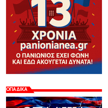
ΟΠΑΔΙΚΑ