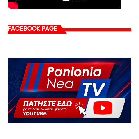
FACEBOOK PAGE