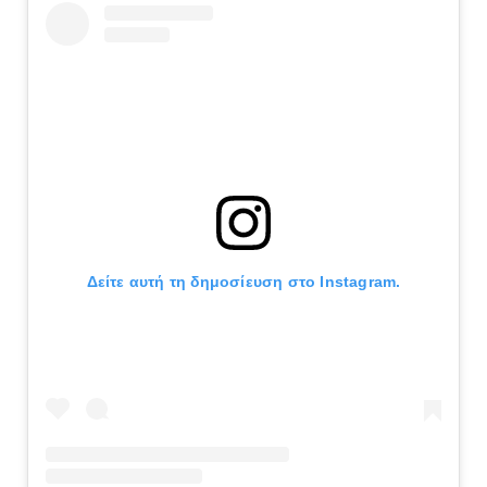
Δείτε αυτή τη δημοσίευση στο Instagram.