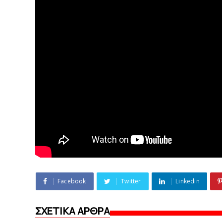
Facebook
Twitter
Linkedin
ΣΧΕΤΙΚΑ ΑΡΘΡΑ