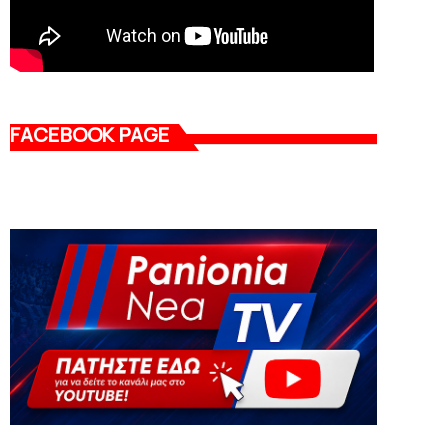
FACEBOOK PAGE