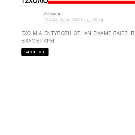
1 ΣΧΌΛΙΟ
Ανώνυμος
16 Δεκεμβρίου 2024 στις 5:59 μ.μ.
ΕΧΩ ΜΙΑ ΕΝΤΥΠΩΣΗ ΟΤΙ ΑΝ ΕΙΧΑΜΕ ΠΑΙΞΕΙ 
ΕΙΧΑΜΕ ΠΑΡΕΙ
ΑΠΆΝΤΗΣΗ