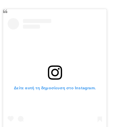
Δείτε αυτή τη δημοσίευση στο Instagram.