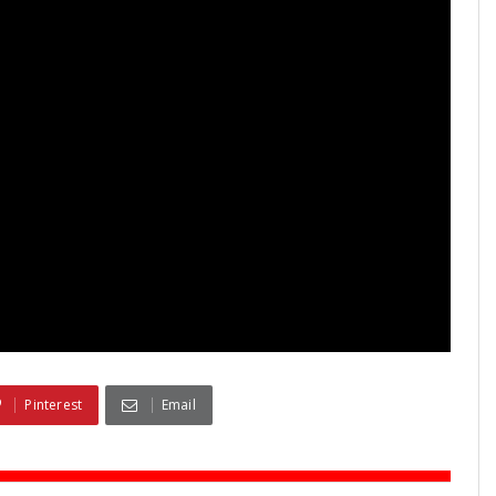
Pinterest
Email