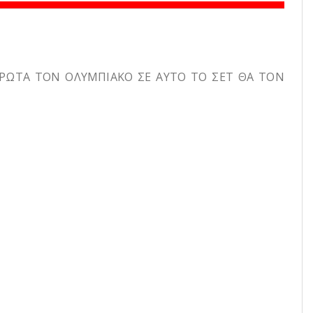
ΠΡΩΤΑ ΤΟΝ ΟΛΥΜΠΙΑΚΟ ΣΕ ΑΥΤΟ ΤΟ ΣΕΤ ΘΑ ΤΟΝ