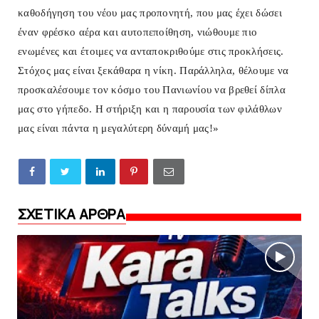
καθοδήγηση του νέου μας προπονητή, που μας έχει δώσει
έναν φρέσκο αέρα και αυτοπεποίθηση, νιώθουμε πιο
ενωμένες και έτοιμες να ανταποκριθούμε στις προκλήσεις.
Στόχος μας είναι ξεκάθαρα η νίκη. Παράλληλα, θέλουμε να
προσκαλέσουμε τον κόσμο του Πανιωνίου να βρεθεί δίπλα
μας στο γήπεδο. Η στήριξη και η παρουσία των φιλάθλων
μας είναι πάντα η μεγαλύτερη δύναμή μας!»
ΣΧΕΤΙΚΑ ΑΡΘΡΑ