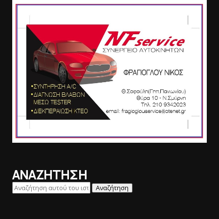
ΑΝΑΖΗΤΗΣΗ