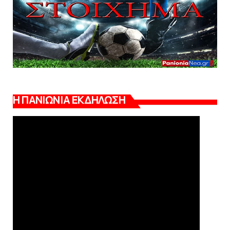
Η ΠΑΝΙΩΝΙΑ ΕΚΔΗΛΩΣΗ