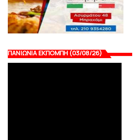
ΠΑΝΙΩΝΙΑ ΕΚΠΟΜΠΗ (03/08/26)