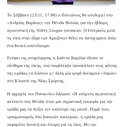
Το Σάββατο (23/11, 17:00) ο Πανιώνιος θα υποδεχτεί στο
«Ανδρέας Βαρίκας» την Θέτιδα Βούλας για την έβδομη
αγωνιστική της Volley League
γυναικών. Ο Ιστορικός μετά
τη νίκη στην έδρα των Αμαζόνων θέλει να πανηγυρίσει άλλο
ένα θετικό αποτέλεσμα.
Ενόψει της αναμέτρησης η Ιωάννα Καρέλια έδωσε το
σύνθημα της νίκης, ενώ παράλληλα προσκάλεσε τους φίλους
της ομάδας να δώσουν γι’ άλλη μία φορά δυναμικό «παρών»
στο Κλειστό της Νέας Σμύρνης.
Η αρχηγός του Πανιωνίου δήλωσε: «
Η επόμενη αγωνιστική
απέναντι στη Θέτιδα είναι μια σημαντική ευκαιρία για την
ομάδα μας να δείξει τον καλύτερό της εαυτό. Παρά τους
τραυματισμούς δύο βασικών παικτριών, η ομάδα μας
παραμένει δυνατή και έτοιμη για τη νίκη. Με την