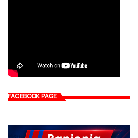
FACEBOOK PAGE