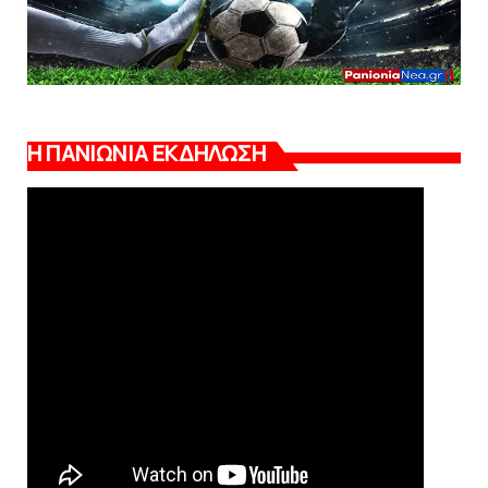
Η ΠΑΝΙΩΝΙΑ ΕΚΔΗΛΩΣΗ