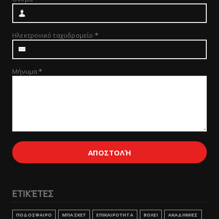
Ηλεκτρονικό ταχυδρομείο
*
Μήνυμα
*
ΕΤΙΚΈΤΕΣ
ΠΟΔΟΣΦΑΙΡΟ
ΜΠΑΣΚΕΤ
ΕΠΙΚΑΙΡΟΤΗΤΑ
ΒΟΛΕΙ
ΑΚΑΔΗΜΙΕΣ