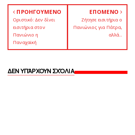
ΠΡΟΗΓΟΥΜΕΝΟ
ΕΠΟΜΕΝΟ
Οριστικό: Δεν δίνει
Zήτησε εισιτήρια ο
εισιτήρια στον
Πανιώνιος για Πάτρα,
Πανιώνιo η
αλλά...
Παναχαϊκή
ΔΕΝ ΥΠΆΡΧΟΥΝ ΣΧΌΛΙΑ