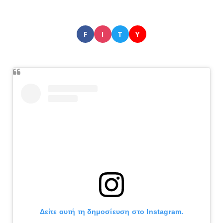
F
I
T
Y
Δείτε αυτή τη δημοσίευση στο Instagram.