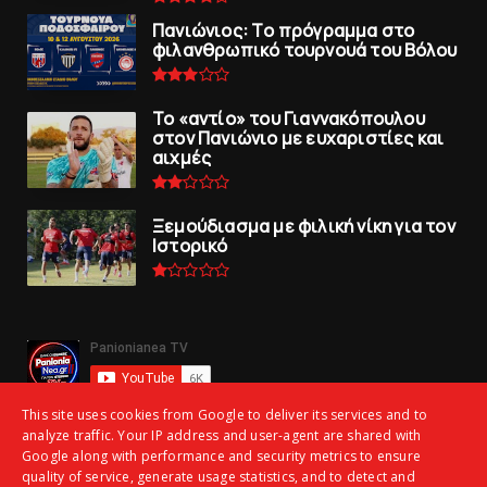
Πανιώνιoς: Tο πρόγραμμα στο
φιλανθρωπικό τουρνουά του Bόλου
To «αντίο» του Γιαννακόπουλου
στον Πανιώνιο με ευχαριστίες και
αιχμές
Ξεμούδιασμα με φιλική νίκη για τoν
Iστορικό
This site uses cookies from Google to deliver its services and to
analyze traffic. Your IP address and user-agent are shared with
Google along with performance and security metrics to ensure
quality of service, generate usage statistics, and to detect and