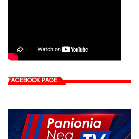
FACEBOOK PAGE