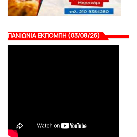
ΠΑΝΙΩΝΙΑ ΕΚΠΟΜΠΗ (03/08/26)