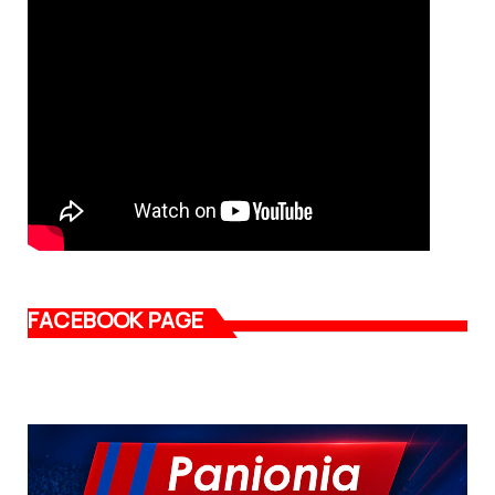
FACEBOOK PAGE