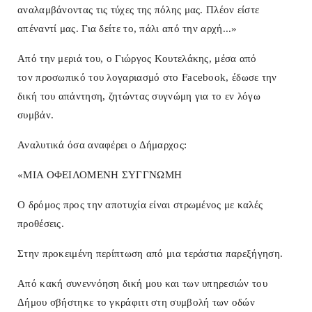
αναλαμβάνοντας τις τύχες της πόλης μας. Πλέον είστε
απέναντί μας. Για δείτε το, πάλι από την αρχή...»
Από την μεριά του, ο Γιώργος Κουτελάκης, μέσα από
τον
προσωπικό του λογαριασμό στο Facebook, έδωσε την
δική του απάντηση, ζητώντας συγνώμη για το εν λόγω
συμβάν.
Αναλυτικά όσα αναφέρει ο Δήμαρχος:
«ΜΙΑ ΟΦΕΙΛΟΜΕΝΗ ΣΥΓΓΝΩΜΗ
Ο δρόμος προς την αποτυχία είναι στρωμένος με καλές
προθέσεις.
Στην προκειμένη περίπτωση από μια τεράστια παρεξήγηση.
Από κακή συνεννόηση δική μου και των υπηρεσιών του
Δήμου σβήστηκε το γκράφιτι στη συμβολή των οδών