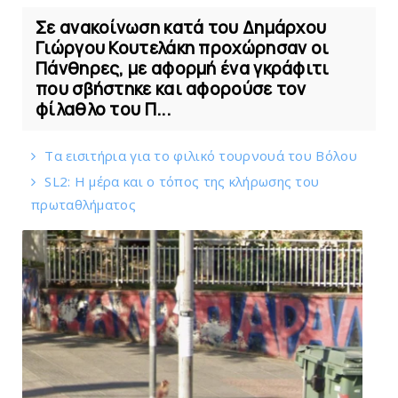
Σε ανακοίνωση κατά του Δημάρχου
Γιώργου Κουτελάκη προχώρησαν οι
Πάνθηρες, με αφορμή ένα γκράφιτι
που σβήστηκε και αφορούσε τον
φίλαθλο του Π...
Tα εισιτήρια για το φιλικό τουρνουά του Bόλου
SL2: Η μέρα και ο τόπος της κλήρωσης του
πρωταθλήματος