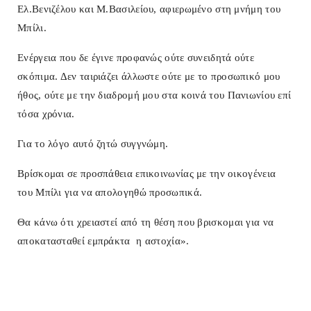
Ελ.Βενιζέλου και Μ.Βασιλείου, αφιερωμένο στη μνήμη του
Μπίλι.
Ενέργεια που δε έγινε προφανώς ούτε συνειδητά ούτε
σκόπιμα. Δεν ταιριάζει άλλωστε ούτε με το προσωπικό μου
ήθος, ούτε με την διαδρομή μου στα κοινά του Πανιωνίου επί
τόσα χρόνια.
Για το λόγο αυτό ζητώ συγγνώμη.
Βρίσκομαι σε προσπάθεια επικοινωνίας με την οικογένεια
του Μπίλι για να απολογηθώ προσωπικά.
Θα κάνω ότι χρειαστεί από τη θέση που βρισκομαι για να
αποκατασταθεί εμπράκτα η αστοχία».