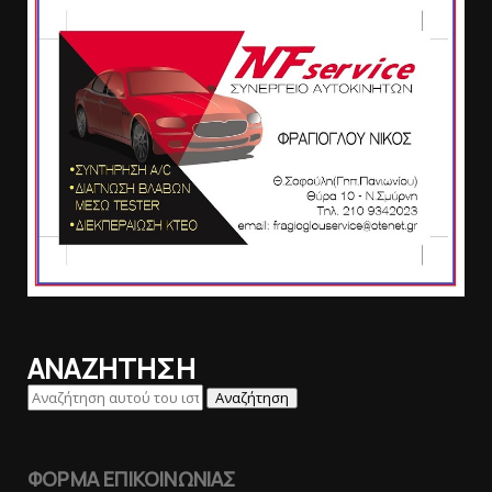
ΑΝΑΖΗΤΗΣΗ
ΦΟΡΜΑ ΕΠΙΚΟΙΝΩΝΙΑΣ