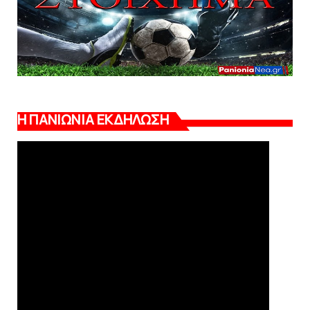
Η ΠΑΝΙΩΝΙΑ ΕΚΔΗΛΩΣΗ