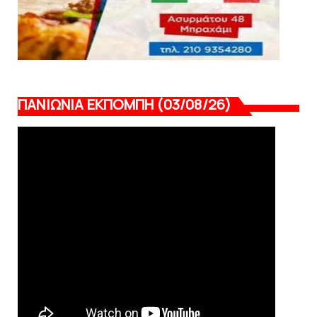
ΠΑΝΙΩΝΙΑ ΕΚΠΟΜΠΗ (03/08/26)