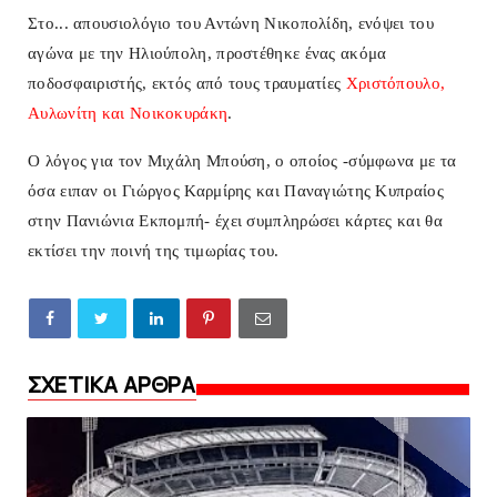
Στο... απουσιολόγιο του Αντώνη Νικοπολίδη, ενόψει του
αγώνα με την Ηλιούπολη, προστέθηκε ένας ακόμα
ποδοσφαιριστής
, εκτός από τους τραυματίες
Χριστόπουλο,
Αυλωνίτη και Νοικοκυράκη
.
Ο λόγος για τον Μιχάλη Μπούση, ο οποίος -σύμφωνα με τα
όσα ειπαν οι Γιώργος Καρμίρης και Παναγιώτης Κυπραίος
στην Πανιώνια Εκπομπή- έχει συμπληρώσει κάρτες και θα
εκτίσει την ποινή της τιμωρίας του.
ΣΧΕΤΙΚΑ ΑΡΘΡΑ