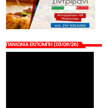
ΠΑΝΙΩΝΙΑ ΕΚΠΟΜΠΗ (03/08/26)