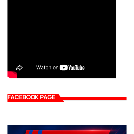
FACEBOOK PAGE