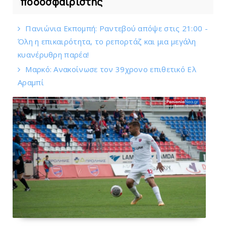
ποδοσφαιριστής
Πανιώνια Εκπομπή: Ραντεβού απόψε στις 21:00 -
Όλη η επικαιρότητα, το ρεπορτάζ και μια μεγάλη
κυανέρυθρη παρέα!
Mαρκό: Ανακοίνωσε τον 39χρονο επιθετικό Ελ
Αραμπί