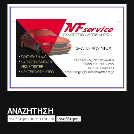
ΑΝΑΖΗΤΗΣΗ