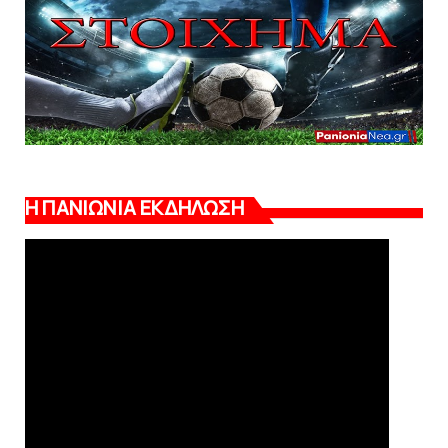
Η ΠΑΝΙΩΝΙΑ ΕΚΔΗΛΩΣΗ