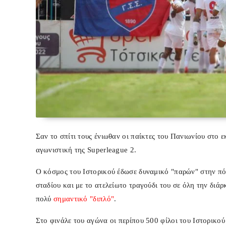
Σαν το σπίτι τους ένιωθαν οι παίκτες του Πανιωνίου στο ε
αγωνιστική της Superleague 2.
O κόσμος του Ιστορικού έδωσε δυναμικό "παρών" στην πό
σταδίου και με το ατελείωτο τραγούδι του σε όλη την διά
πολύ
σημαντικό "διπλό"
.
Στο φινάλε του αγώνα οι περίπου 500 φίλοι του Ιστορικο