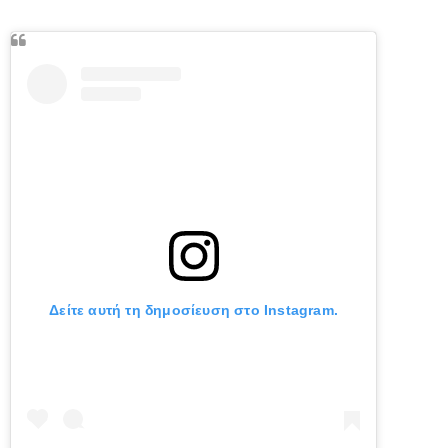
Δείτε αυτή τη δημοσίευση στο Instagram.