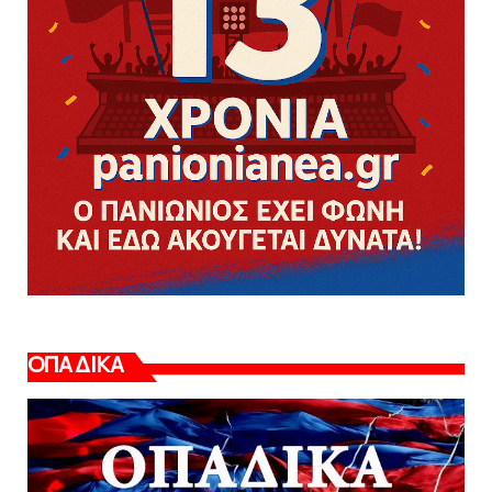
ΟΠΑΔΙΚΑ