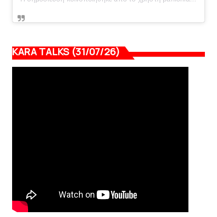
KARA TALKS (31/07/26)