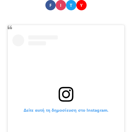
F
I
T
Y
Δείτε αυτή τη δημοσίευση στο Instagram.