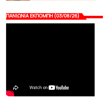
ΠΑΝΙΩΝΙΑ ΕΚΠΟΜΠΗ (03/08/26)