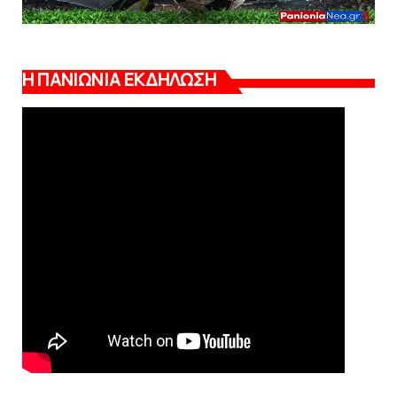
Η ΠΑΝΙΩΝΙΑ ΕΚΔΗΛΩΣΗ