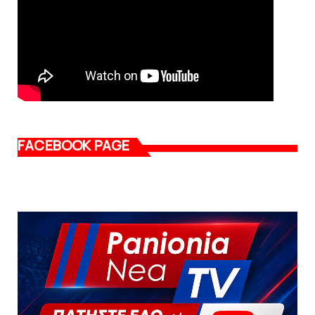
FACEBOOK PAGE