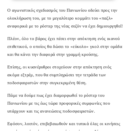
Ο αγωνιστικός σχεδιασμός του Πανιωνίου οδεύει προς την
ολοκλήρωση του, με το μεγαλύτερο κομμάτι του «παζλ»
αναφορικά με το ρόστερ της νέας σεζόν να έχει δημιουργηθεί!
Πλέον, όλο το βάρος έχει πέσει στην απόκτηση ενός ικανού
επιθετικού, ο οποίος θα δώσει το «εύκολο» γκολ στην ομάδα
και θα κάνει την διαφορά στην γραμμή κρούσης.
Επίσης, οι κυανέρυθροι στοχεύουν στην απόκτηση ενός
ακόμα εξτρέμ, που θα συμπληρώσει την τετράδα των
ποδοσφαιριστών στην συγκεκριμένη θέση.
Πάμε να δούμε πως έχει διαμορφωθεί το ρόστερ του
Πανιωνίου με τις έως τώρα προφορικές συμφωνίες που
υπάρχουν και τις ανανεώσεις ποδοσφαιριστών.
Εφόσον, λοιπόν, επιβεβαιωθούν και τυπικά όλες οι κινήσεις