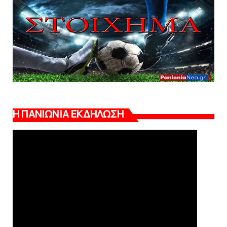
Η ΠΑΝΙΩΝΙΑ ΕΚΔΗΛΩΣΗ