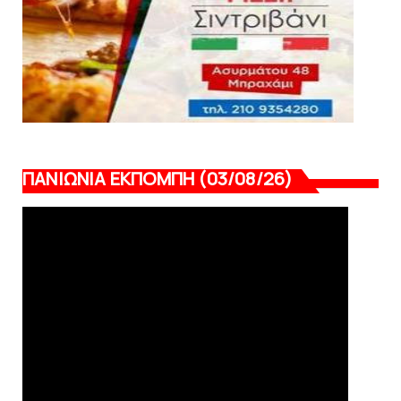
ΠΑΝΙΩΝΙΑ ΕΚΠΟΜΠΗ (03/08/26)