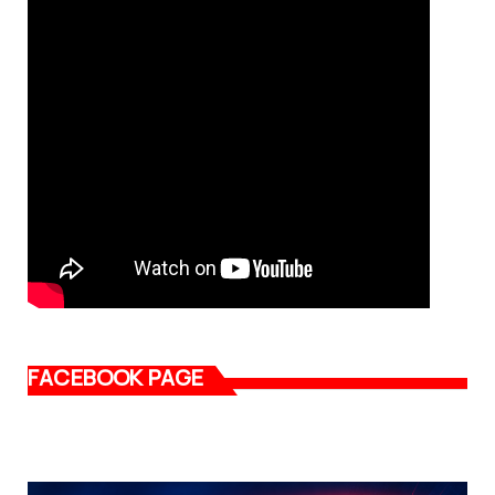
FACEBOOK PAGE