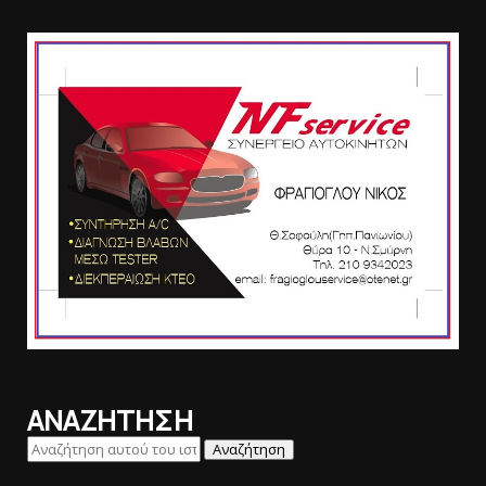
ΑΝΑΖΗΤΗΣΗ