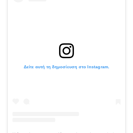
Δείτε αυτή τη δημοσίευση στο Instagram.