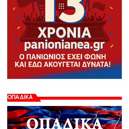
ΟΠΑΔΙΚΑ