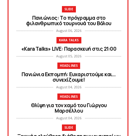
SLIDE
Πανιώνιoς: Tο πρόγραμμα στο
φιλανθρωπικό τουρνουά του Bόλου
August 06, 2026
KARA TALKS
«Kara Talks» LIVE: Παρασκευή στις 21:00
August 05, 2026
HEADLINES
Πανιώνια Εκπομπή: Eυχαριστούμε και...
συνεχίζουμε!
August 04, 2026
HEADLINES
Θλίψη για τον χαμό του Γιώργου
Mαρσέλλου
August 04, 2026
SLIDE