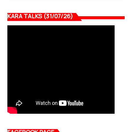
KARA TALKS (31/07/26)