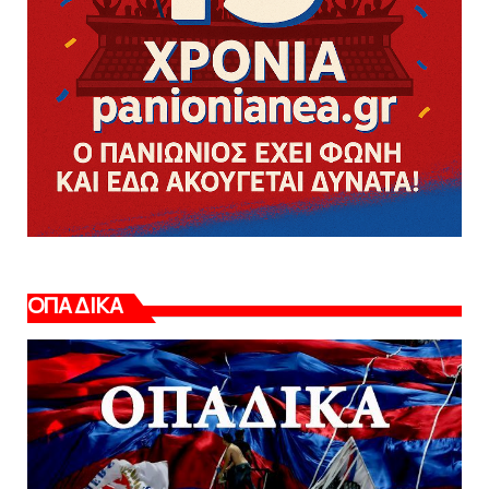
ΟΠΑΔΙΚΑ