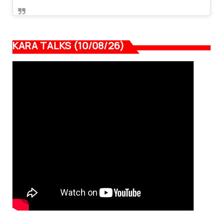
KARA TALKS (10/08/26)