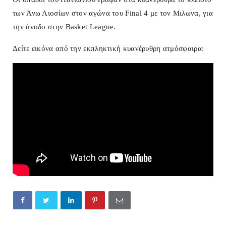
των Άνω Λιοσίων στον αγώνα του Final 4 με τον Μιλωνα, για
την άνοδο στην Basket League.
Δείτε εικόνα από την εκπληκτική κυανέρυθρη ατμόσφαιρα: