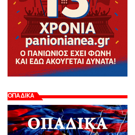
ΟΠΑΔΙΚΑ