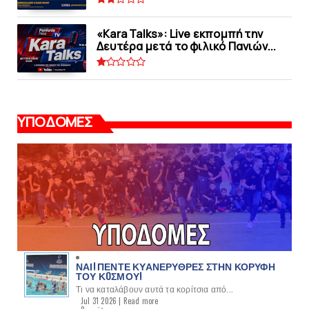
«Kara Talks»: Live εκπομπή την
Δευτέρα μετά το φιλικό Πανιών...
ΥΠΟΔΟΜΕΣ
ΝΑΙ! ΠΕΝΤΕ ΚΥΑΝΕΡΥΘΡΕΣ ΣΤΗΝ ΚΟΡΥΦΗ
ΤΟΥ ΚOΣΜΟΥ!
Τι να καταλάβουν αυτά τα κορίτσια από...
Jul 31 2026 |
Read more