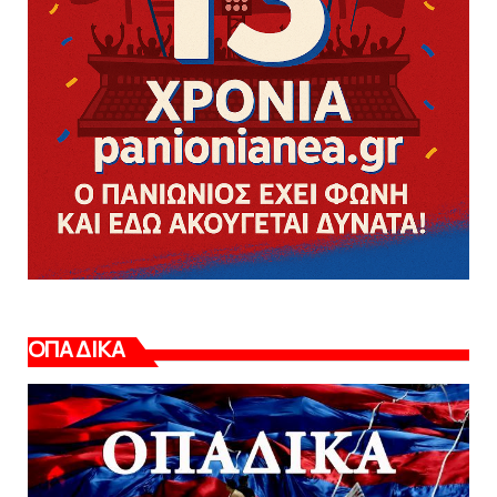
ΟΠΑΔΙΚΑ