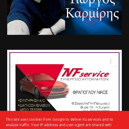
This site uses cookies from Google to deliver its services and to
analyze traffic. Your IP address and user-agent are shared with