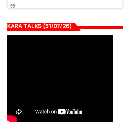
KARA TALKS (31/07/26)