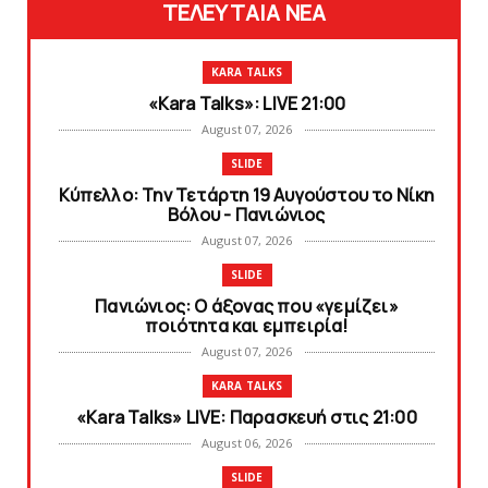
ΤΕΛΕΥΤΑΙΑ ΝΕΑ
KARA TALKS
«Kara Talks»: LIVE 21:00
August 07, 2026
SLIDE
Κύπελλο: Την Τετάρτη 19 Αυγούστου το Νίκη
Βόλου - Πανιώνιος
August 07, 2026
SLIDE
Πανιώνιος: O άξονας που «γεμίζει»
ποιότητα και εμπειρία!
August 07, 2026
KARA TALKS
«Kara Talks» LIVE: Παρασκευή στις 21:00
August 06, 2026
SLIDE