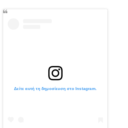
Δείτε αυτή τη δημοσίευση στο Instagram.