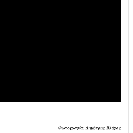
Φωτογραφία: Δημήτρης Βλάχος