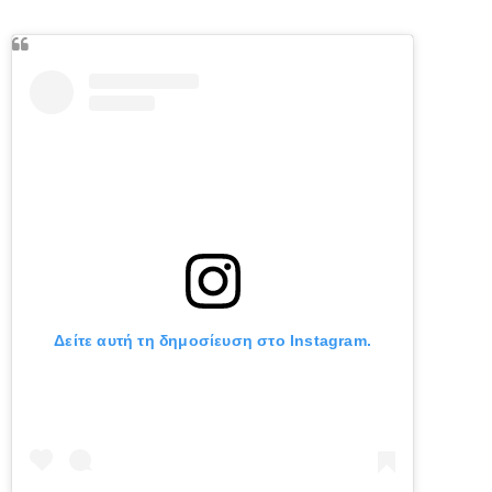
Δείτε αυτή τη δημοσίευση στο Instagram.