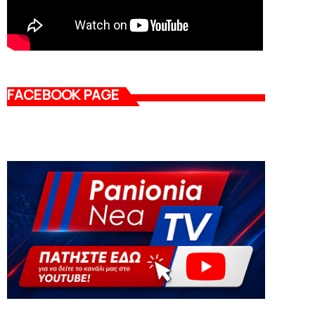
FACEBOOK PAGE