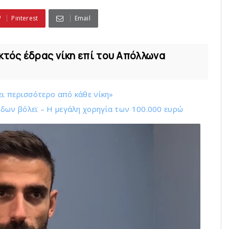
Pinterest
Email
εκτός έδρας νίκη επί του Απόλλωνα
ει περισσότερο από κάθε νίκη»
δων βόλεϊ – H μεγάλη χορηγία των 100.000 ευρώ