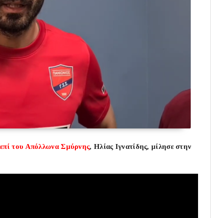
 επί του Απόλλωνα Σμύρνης
, Ηλίας Ιγνατίδης
, μίλησε στην