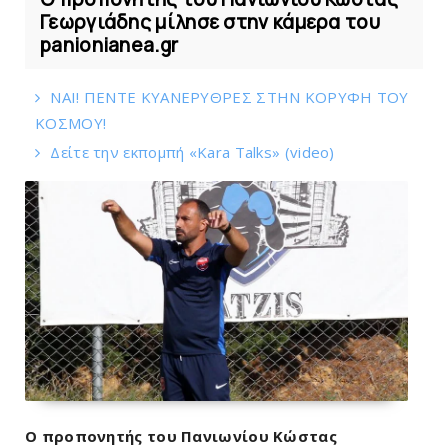
Γεωργιάδης μίλησε στην κάμερα του
panionianea.gr
ΝΑΙ! ΠΕΝΤΕ ΚΥΑΝΕΡΥΘΡΕΣ ΣΤΗΝ ΚΟΡΥΦΗ ΤΟΥ
ΚOΣΜΟΥ!
Δείτε την εκπομπή «Kara Talks» (video)
Ο προπονητής του Πανιωνίου Κώστας