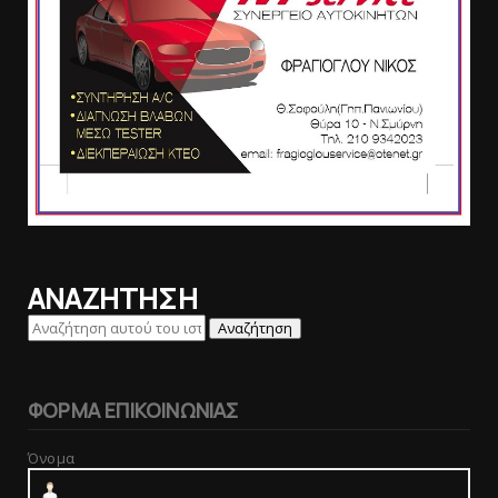
ΑΝΑΖΗΤΗΣΗ
ΦΟΡΜΑ ΕΠΙΚΟΙΝΩΝΙΑΣ
Όνομα