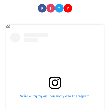
F
I
T
Y
Δείτε αυτή τη δημοσίευση στο Instagram.