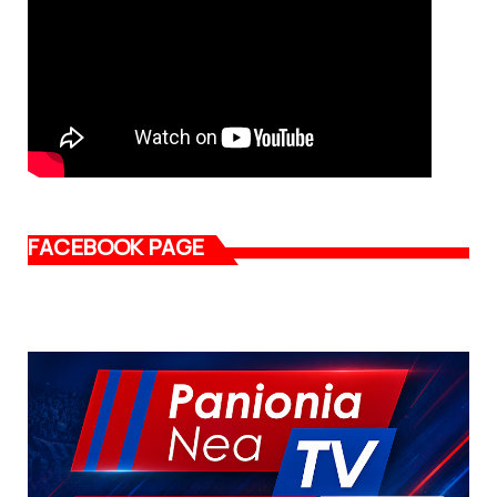
FACEBOOK PAGE