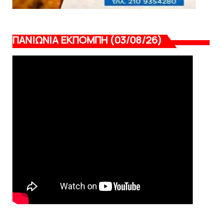
ΠΑΝΙΩΝΙΑ ΕΚΠΟΜΠΗ (03/08/26)