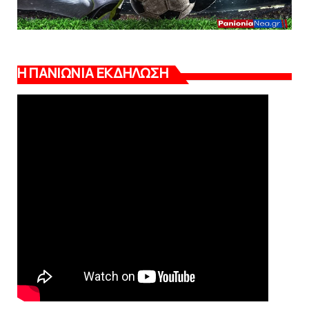
Η ΠΑΝΙΩΝΙΑ ΕΚΔΗΛΩΣΗ