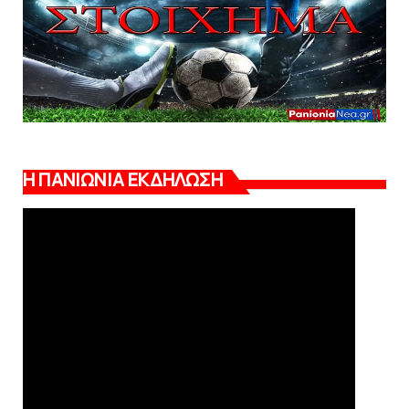
Η ΠΑΝΙΩΝΙΑ ΕΚΔΗΛΩΣΗ