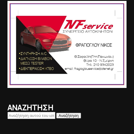
ΑΝΑΖΗΤΗΣΗ