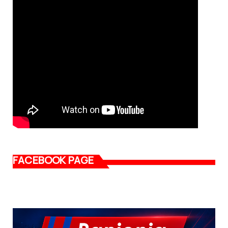
FACEBOOK PAGE