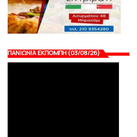
ΠΑΝΙΩΝΙΑ ΕΚΠΟΜΠΗ (03/08/26)