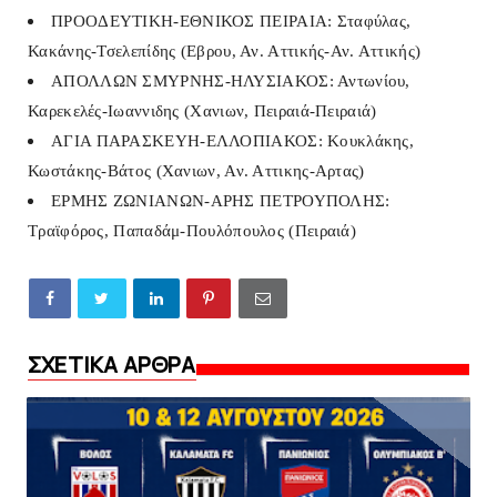
ΠΡΟΟΔΕΥΤΙΚΗ-ΕΘΝΙΚΟΣ ΠΕΙΡΑΙΑ: Σταφύλας,
Κακάνης-Τσελεπίδης (Εβρου, Αν. Αττικής-Αν. Αττικής)
ΑΠΟΛΛΩΝ ΣΜΥΡΝΗΣ-ΗΛΥΣΙΑΚΟΣ: Αντωνίου,
Καρεκελές-Ιωαννιδης (Χανιων, Πειραιά-Πειραιά)
ΑΓΙΑ ΠΑΡΑΣΚΕΥΗ-ΕΛΛΟΠΙΑΚΟΣ: Κουκλάκης,
Κωστάκης-Βάτος (Χανιων, Αν. Αττικης-Αρτας)
ΕΡΜΗΣ ΖΩΝΙΑΝΩΝ-ΑΡΗΣ ΠΕΤΡΟΥΠΟΛΗΣ:
Τραϊφόρος, Παπαδάμ-Πουλόπουλος (Πειραιά)
ΣΧΕΤΙΚΑ ΑΡΘΡΑ