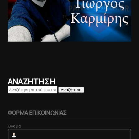
ΑΝΑΖΗΤΗΣΗ
ΦΟΡΜΑ ΕΠΙΚΟΙΝΩΝΙΑΣ
Όνομα