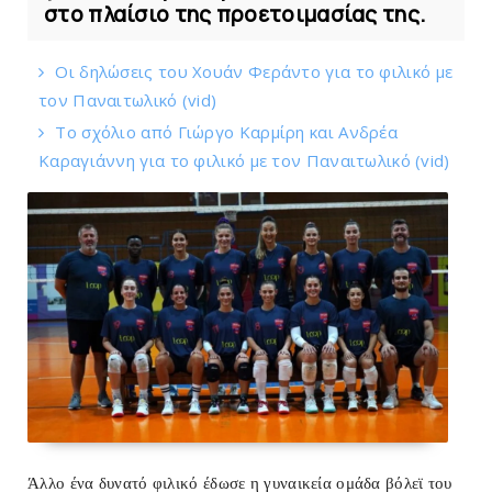
στο πλαίσιο της προετοιμασίας της.
Οι δηλώσεις του Χουάν Φεράντο για το φιλικό με
τoν Παναιτωλικό (vid)
Το σχόλιο από Γιώργο Καρμίρη και Ανδρέα
Καραγιάννη για το φιλικό με τoν Παναιτωλικό (vid)
Άλλο ένα δυνατό φιλικό έδωσε η γυναικεία ομάδα βόλεϊ του