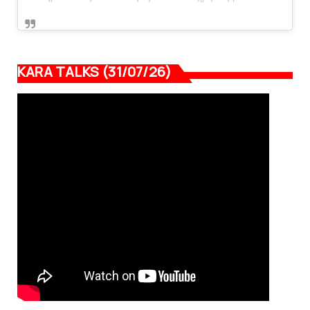
KARA TALKS (31/07/26)