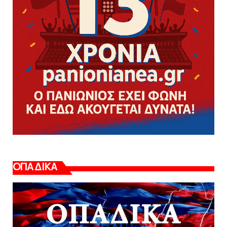
ΟΠΑΔΙΚΑ