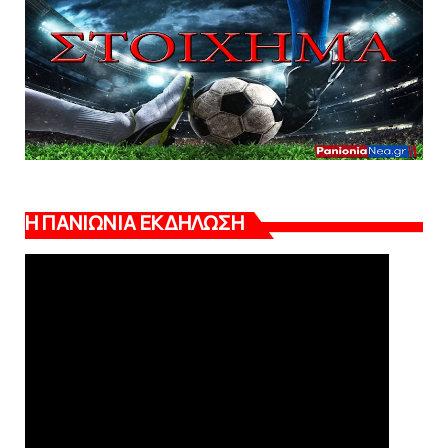
Η ΠΑΝΙΩΝΙΑ ΕΚΔΗΛΩΣΗ