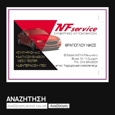
ΑΝΑΖΗΤΗΣΗ