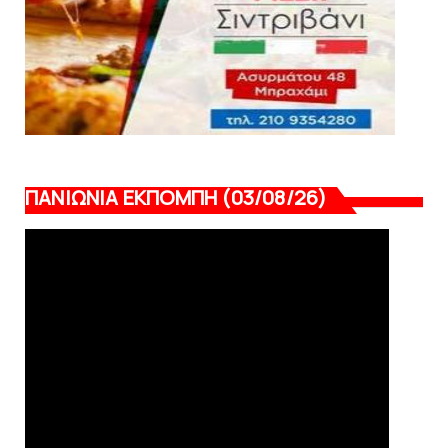
ΠΑΝΙΩΝΙΑ ΕΚΠΟΜΠΗ (03/08/26)