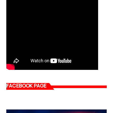
FACEBOOK PAGE