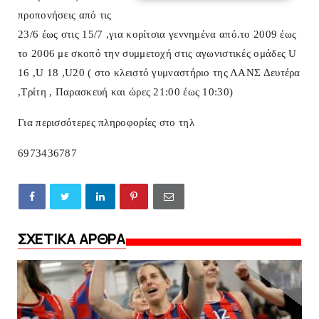
προπονήσεις από τις
23/6 έως στις 15/7 ,για κορίτσια γεννημένα από.το 2009 έως
το 2006 με σκοπό την συμμετοχή στις αγωνιστικές ομάδες U
16 ,U 18 ,U20 ( στο κλειστό γυμναστήριο της ΛΑΝΣ Δευτέρα
,Τρίτη , Παρασκευή και ώρες 21:00 έως 10:30)
Για περισσότερες πληροφορίες στο τηλ
6973436787
ΣΧΕΤΙΚΑ ΑΡΘΡΑ