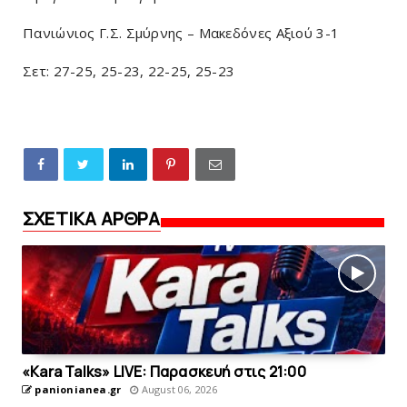
Πανιώνιος Γ.Σ. Σμύρνης – Μακεδόνες Αξιού 3-1
Σετ: 27-25, 25-23, 22-25, 25-23
ΣΧΕΤΙΚΑ ΑΡΘΡΑ
«Kara Talks» LIVE: Παρασκευή στις 21:00
panionianea.gr
August 06, 2026