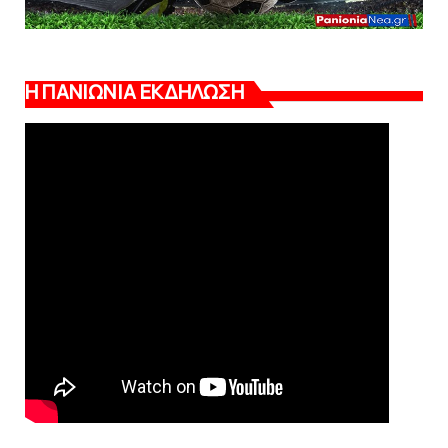
Η ΠΑΝΙΩΝΙΑ ΕΚΔΗΛΩΣΗ