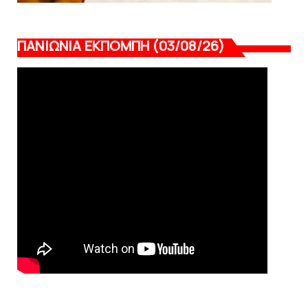
ΠΑΝΙΩΝΙΑ ΕΚΠΟΜΠΗ (03/08/26)