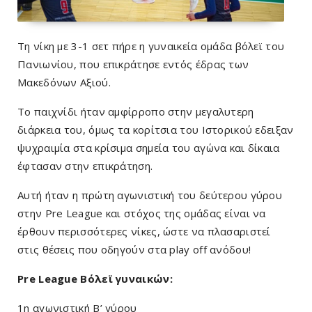
Τη νίκη με 3-1 σετ πήρε η γυναικεία ομάδα βόλεϊ του
Πανιωνίου, που επικράτησε εντός έδρας των
Μακεδόνων Αξιού.
Το παιχνίδι ήταν αμφίρροπο στην μεγαλυτερη
διάρκεια του, όμως τα κορίτσια του Ιστορικού εδειξαν
ψυχραιμία στα κρίσιμα σημεία του αγώνα και δίκαια
έφτασαν στην επικράτηση.
Αυτή ήταν η πρώτη αγωνιστική του δεύτερου γύρου
στην Pre League και στόχος της ομάδας είναι να
έρθουν περισσότερες νίκες, ώστε να πλασαριστεί
στις θέσεις που οδηγούν στα play off ανόδου!
Pre League Βόλεϊ γυναικών:
1η αγωνιστική Β’ γύρου