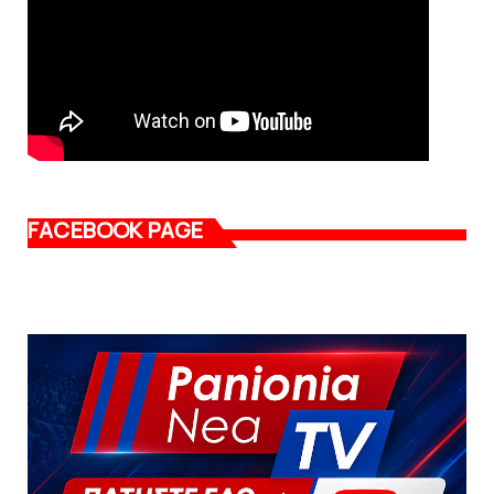
FACEBOOK PAGE