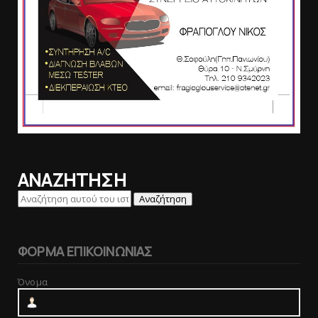
ΑΝΑΖΗΤΗΣΗ
ΦΟΡΜΑ ΕΠΙΚΟΙΝΩΝΙΑΣ
Όνομα