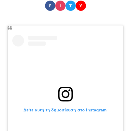
F
I
T
Y
Δείτε αυτή τη δημοσίευση στο Instagram.