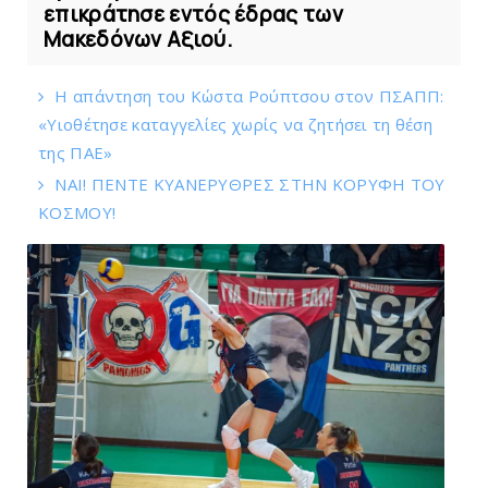
επικράτησε εντός έδρας των
Μακεδόνων Αξιού.
Η απάντηση του Κώστα Ρούπτσου στον ΠΣΑΠΠ:
«Υιοθέτησε καταγγελίες χωρίς να ζητήσει τη θέση
της ΠAΕ»
ΝΑΙ! ΠΕΝΤΕ ΚΥΑΝΕΡΥΘΡΕΣ ΣΤΗΝ ΚΟΡΥΦΗ ΤΟΥ
ΚOΣΜΟΥ!