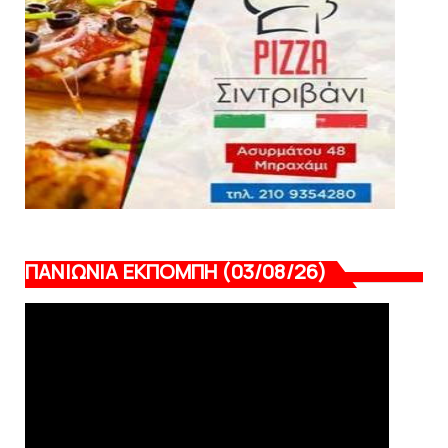
August 04, 2026
ΠΑΝΙΩΝΙΑ ΕΚΠΟΜΠΗ (03/08/26)