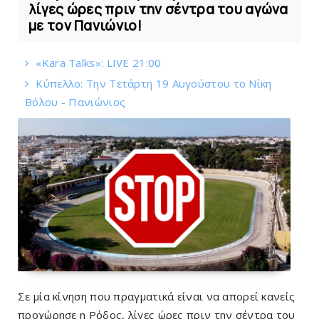
λίγες ώρες πριν την σέντρα του αγώνα
με τον Πανιώνιο!
«Kara Talks»: LIVE 21:00
Κύπελλο: Την Τετάρτη 19 Αυγούστου το Νίκη
Βόλου - Πανιώνιος
Σε μία κίνηση που πραγματικά είναι να απορεί κανείς
προχώρησε η Ρόδος, λίγες ώρες πριν την σέντρα του