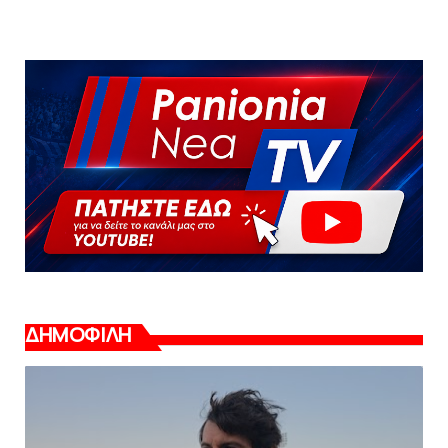
ΔΗΜΟΦΙΛΗ