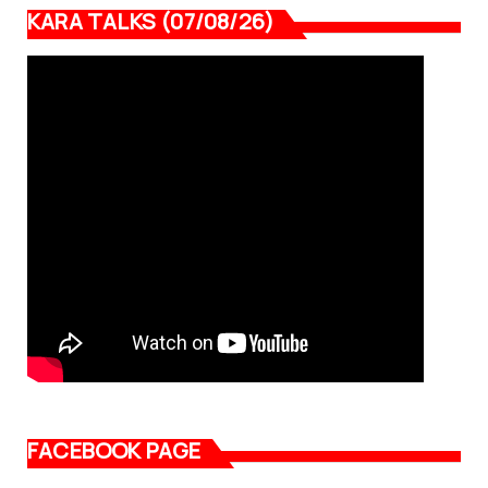
KARA TALKS (07/08/26)
FACEBOOK PAGE