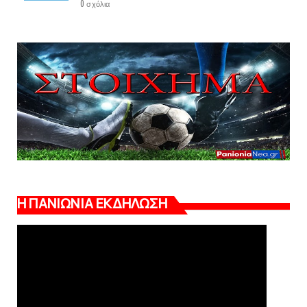
0 σχόλια
Η ΠΑΝΙΩΝΙΑ ΕΚΔΗΛΩΣΗ