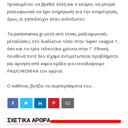
προκειμένου να βρεθεί λύση και ο κόσμος να μπορεί
ραδιοφωνικά να έχει ενημέρωση για την αναμέτρηση,
όμως οι γηπεδούχοι ήταν ανένδωτοι!
Τα panionianea.gr μετά από τόσες ραδιοφωνικές
μεταδόσεις στο διαδίκτυο τόσο στην Super League 1,
όσο και τα τρία τελευτάια χρόνια στην Γ' Εθνική,
πουθενά ποτέ δεν είχαμε αντιμετωπίσει προβλήματα
και άρνηση από καμία ομάδα για να καλύψουμε
ΡΑΔΙΟΦΩΝΙΚΑ τον αγώνα.
Ο καθένας βγάζει τα συμπεράσματα του...
ΣΧΕΤΙΚΑ ΑΡΘΡΑ