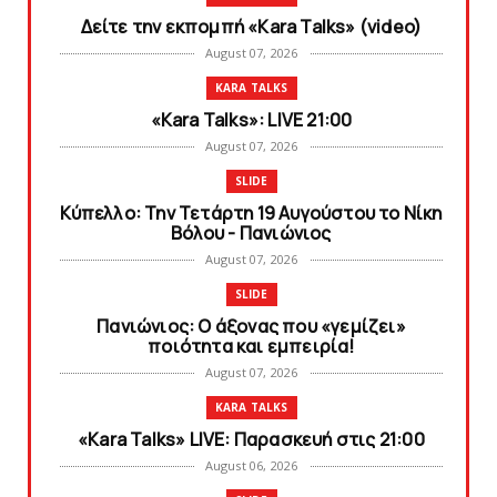
Δείτε την εκπομπή «Kara Talks» (video)
August 07, 2026
KARA TALKS
«Kara Talks»: LIVE 21:00
August 07, 2026
SLIDE
Κύπελλο: Την Τετάρτη 19 Αυγούστου το Νίκη
Βόλου - Πανιώνιος
August 07, 2026
SLIDE
Πανιώνιος: O άξονας που «γεμίζει»
ποιότητα και εμπειρία!
August 07, 2026
KARA TALKS
«Kara Talks» LIVE: Παρασκευή στις 21:00
August 06, 2026