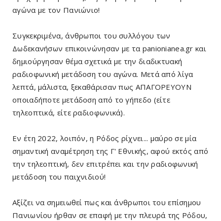
αγώνα με τον Πανιώνιο!
Συγκεκριμένα, άνθρωποι του συλλόγου των
Δωδεκανήσων επικοινώνησαν με τα panionianea.gr και
δημιούργησαν θέμα σχετικά με την διαδικτυακή
ραδιοφωνική μετάδοση του αγώνα. Μετά από λίγα
λεπτά, μάλιστα, ξεκαθάρισαν πως ΑΠΑΓΟΡΕΥΟΥΝ
οποιαδήποτε μετάδοση από το γήπεδο (είτε
τηλεοπτικά, είτε ραδιοφωνικά).
Εν έτη 2022, λοιπόν, η Ρόδος ρίχνει... μαύρο σε μία
σημαντική αναμέτρηση της Γ' Εθνικής, αφού εκτός από
την τηλεοπτική, δεν επιτρέπει και την ραδιοφωνική
μετάδοση του παιχνιδιού!
Αξίζει να σημειωθεί πως και άνθρωποι του επίσημου
Πανιωνίου ήρθαν σε επαφή με την πλευρά της Ρόδου,