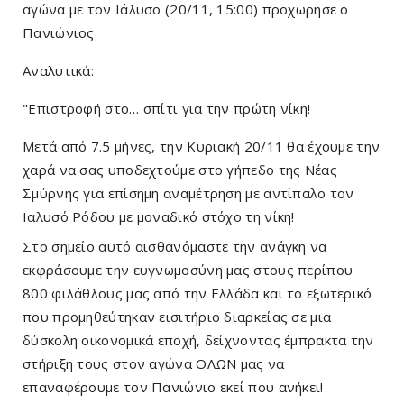
αγώνα με τον Ιάλυσο (20/11, 15:00) προχωρησε ο
Πανιώνιος
Αναλυτικά:
"
Επιστροφή στο… σπίτι για την πρώτη νίκη!
Μετά από 7.5 μήνες, την Κυριακή 20/11 θα έχουμε την 
χαρά να σας υποδεχτούμε στο γήπεδο της Νέας 
Σμύρνης για επίσημη αναμέτρηση με αντίπαλο τον 
Ιαλυσό Ρόδου με μοναδικό στόχο τη νίκη!
Στο σημείο αυτό αισθανόμαστε την ανάγκη να 
εκφράσουμε την ευγνωμοσύνη μας στους περίπου 
800 φιλάθλους μας από την Ελλάδα και το εξωτερικό 
που προμηθεύτηκαν εισιτήριο διαρκείας σε μια 
δύσκολη οικονομικά εποχή, δείχνοντας έμπρακτα την 
στήριξη τους στον αγώνα 
ΟΛΩΝ μας να 
επαναφέρουμε τον Πανιώνιο εκεί που ανήκει!