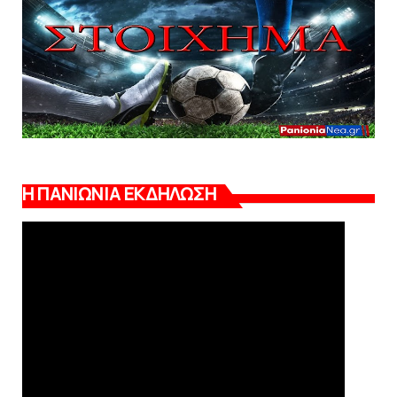
Η ΠΑΝΙΩΝΙΑ ΕΚΔΗΛΩΣΗ