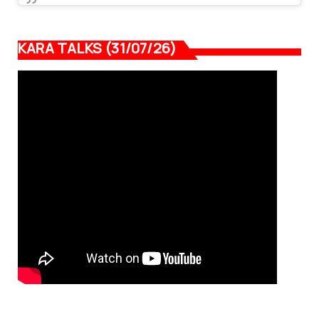
KARA TALKS (31/07/26)