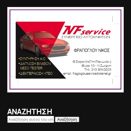
ΑΝΑΖΗΤΗΣΗ