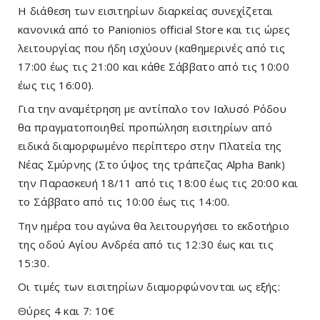
Η διάθεση των εισιτηρίων διαρκείας συνεχίζεται 
κανονικά από το Panionios official Store και τις ώρες 
λειτουργίας που ήδη ισχύουν (καθημερινές από τις 
17:00 έως τις 21:00 και κάθε Σάββατο από τις 10:00 
έως τις 16:00). 
Για την αναμέτρηση με αντίπαλο τον Ιαλυσό Ρόδου 
θα πραγματοποιηθεί προπώληση εισιτηρίων από 
ειδικά διαμορφωμένο περίπτερο στην Πλατεία της 
Νέας Σμύρνης (Στο ύψος της τράπεζας Alpha Bank) 
την Παρασκευή 18/11 από τις 18:00 έως τις 20:00 και 
το Σάββατο από τις 10:00 έως τις 14:00. 
Την ημέρα του αγώνα θα λειτουργήσει το εκδοτήριο 
της οδού Αγίου Ανδρέα από τις 12:30 έως και τις 
15:30. 
Οι τιμές των εισιτηρίων διαμορφώνονται ως εξής: 
Θύρες 4 και 7: 10€