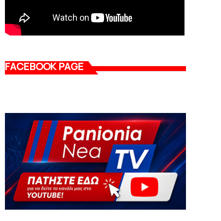
FACEBOOK PAGE