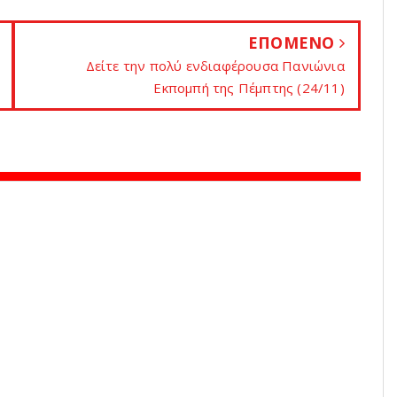
ΕΠΟΜΕΝΟ
Δείτε την πολύ ενδιαφέρουσα Πανιώνια
Εκπομπή της Πέμπτης (24/11)