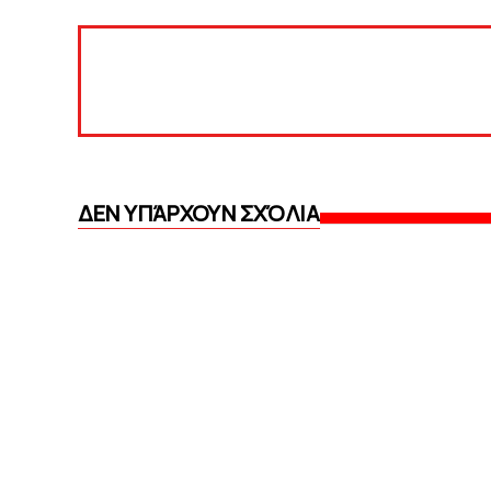
ΔΕΝ ΥΠΆΡΧΟΥΝ ΣΧΌΛΙΑ