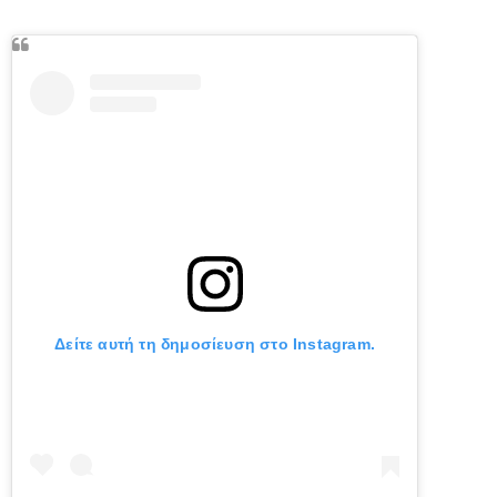
Δείτε αυτή τη δημοσίευση στο Instagram.