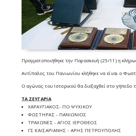
Πραγματοποιήθηκε την Παρασκευή (25/11) η κλήρωσ
Αντίπαλος του Πανιωνίου κλήθηκε να είναι ο Φωστή
Ο αγώνας του Ιστορικού θα διεξαχθεί στο γήπεδο τ
ΤΑ ΖΕΥΓΑΡΙΑ
ΧΑΡΑΥΓΙΑΚΟΣ- ΠΟ ΨΥΧΙΚΟΥ
ΦΩΣΤΗΡΑΣ - ΠΑΝΙΩΝΙΟΣ
ΤΡΑΧΩΝΕΣ - ΑΓΙΟΣ ΙΕΡΟΘΕΟΣ
ΓΣ ΚΑΙΣΑΡΙΑΝΗΣ - ΑΡΗΣ ΠΕΤΡΟΥΠΟΛΗΣ