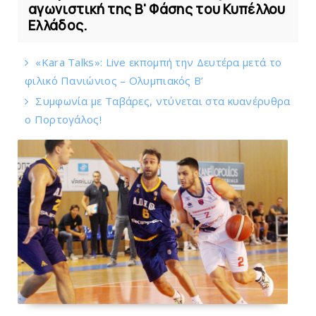
αγωνιστική της Β' Φάσης του Κυπέλλου
Ελλάδος.
«Kara Talks»: Live εκπομπή την Δευτέρα μετά το
φιλικό Πανιώνιος – Ολυμπιακός Β’
Συμφωνία με Tαβάρες, ντύνεται στα κυανέρυθρα
ο Πορτογάλος!