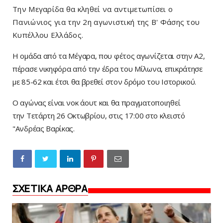
Την Μεγαρίδα θα κληθεί να αντιμετωπίσει ο
Πανιώνιος για την 2η αγωνιστική της Β' Φάσης του
Κυπέλλου Ελλάδος.
Η ομάδα από τα Μέγαρα, που φέτος αγωνίζεται στην Α2,
πέρασε νικηφόρα από την έδρα του Μίλωνα, επικράτησε
με 85-62 και έτσι θα βρεθεί στον δρόμο του Ιστορικού.
Ο αγώνας είναι νοκ άουτ και θα πραγματοποιηθεί
την
Τετάρτη 26 Οκτωβρίου, στις 17:00 στο κλειστό
"Ανδρέας Βαρίκας.
ΣΧΕΤΙΚΑ ΑΡΘΡΑ