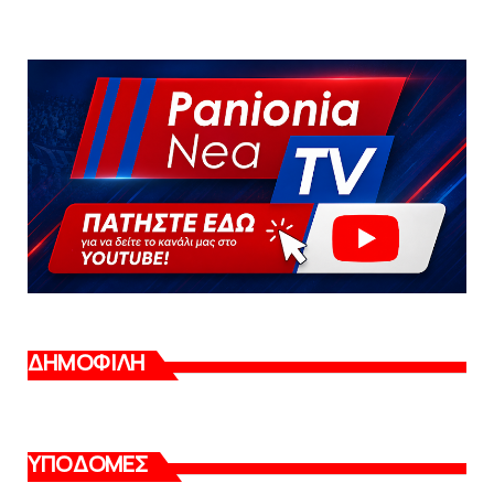
ΔΗΜΟΦΙΛΗ
ΥΠΟΔΟΜΕΣ