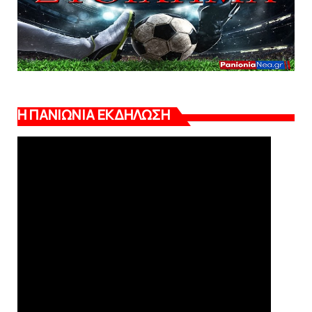
Η ΠΑΝΙΩΝΙΑ ΕΚΔΗΛΩΣΗ