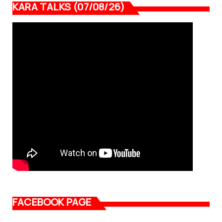
KARA TALKS (07/08/26)
FACEBOOK PAGE