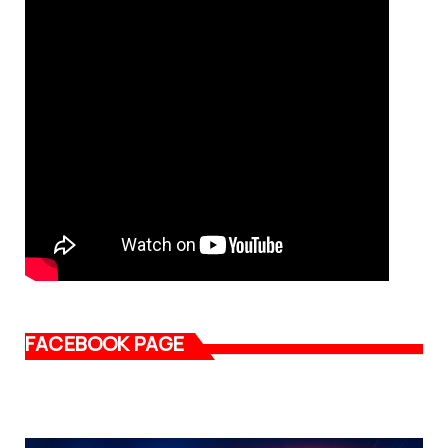
FACEBOOK PAGE