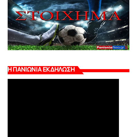
Η ΠΑΝΙΩΝΙΑ ΕΚΔΗΛΩΣΗ