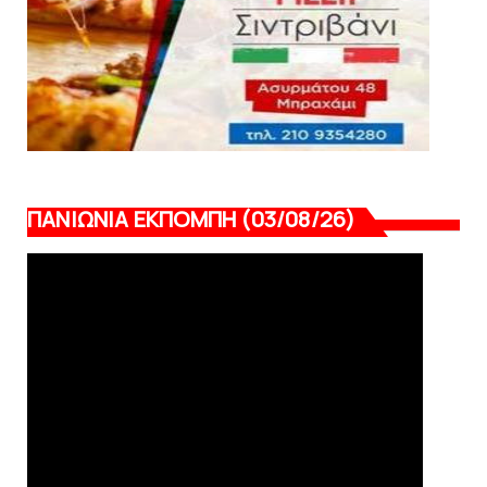
ΠΑΝΙΩΝΙΑ ΕΚΠΟΜΠΗ (03/08/26)