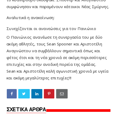
συμφώνησαν και παραμένουν κάτοικοι Νέας Σμύρνης.
Αναλυτικά η ανακοίνωση:
Συνεχίζονται οι ανανεώσεις για τον Πανιώνιο
Ο Πανιώνιος ανανέωσε τη συνεργασία του με δύο 
ακόμη αθλητές, τους Sean Spooner και Αριστοτέλη 
Αναγνώστου να συμβάλλουν σημαντικά όπως και 
φέτος έτσι και τη νέα χρονιά σε ακόμη περισσότερες 
επιτυχίες και στην ανοδική πορεία της ομάδας.
Sean και Αριστοτέλη καλή αγωνιστική χρονιά με υγεία 
και ακόμη μεγαλύτερες επιτυχίες!!!
ΣΧΕΤΙΚΑ ΑΡΘΡΑ