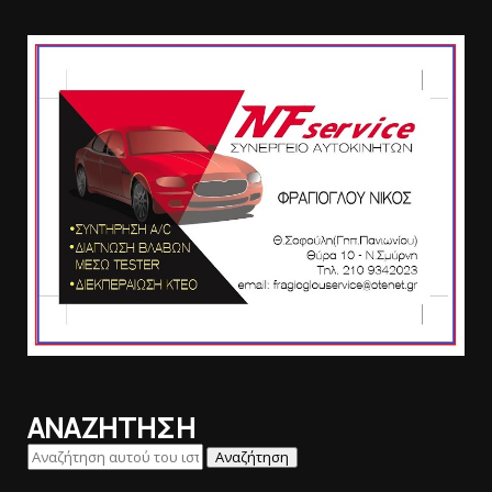
ΑΝΑΖΗΤΗΣΗ