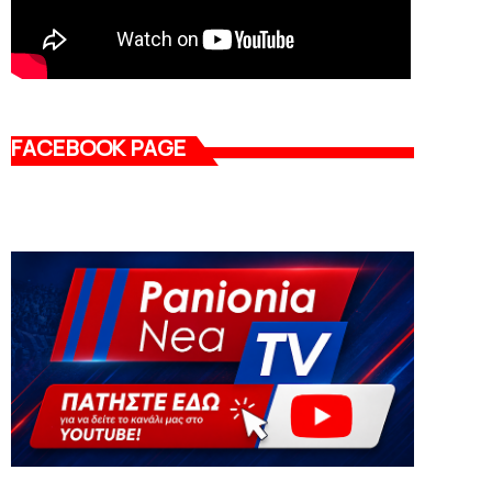
FACEBOOK PAGE