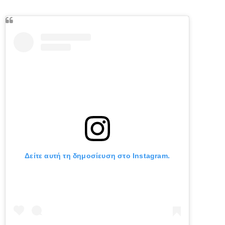
Δείτε αυτή τη δημοσίευση στο Instagram.