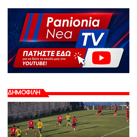
ΔΗΜΟΦΙΛΗ