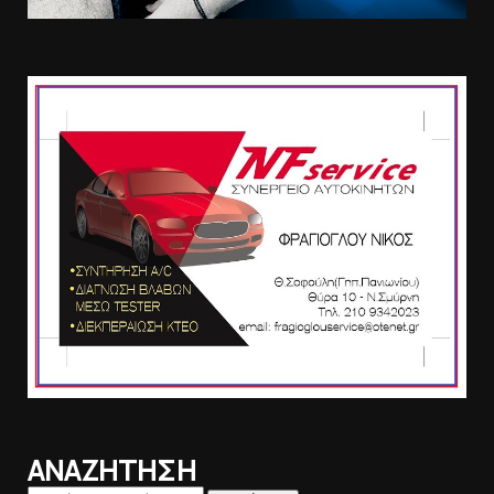
ΑΝΑΖΗΤΗΣΗ