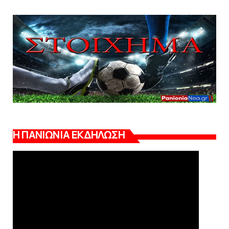
Η ΠΑΝΙΩΝΙΑ ΕΚΔΗΛΩΣΗ