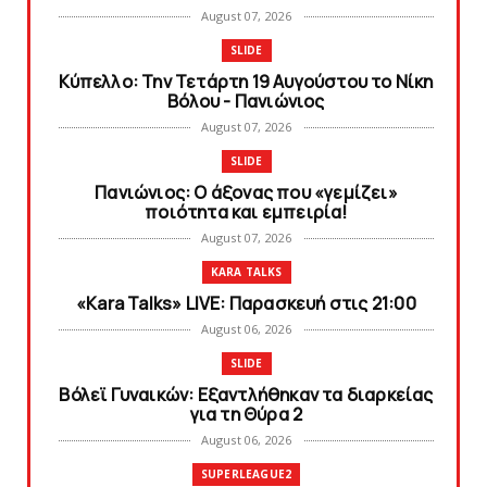
August 07, 2026
SLIDE
Κύπελλο: Την Τετάρτη 19 Αυγούστου το Νίκη
Βόλου - Πανιώνιος
August 07, 2026
SLIDE
Πανιώνιος: O άξονας που «γεμίζει»
ποιότητα και εμπειρία!
August 07, 2026
KARA TALKS
«Kara Talks» LIVE: Παρασκευή στις 21:00
August 06, 2026
SLIDE
Bόλεϊ Γυναικών: Εξαντλήθηκαν τα διαρκείας
για τη Θύρα 2
August 06, 2026
SUPERLEAGUE2