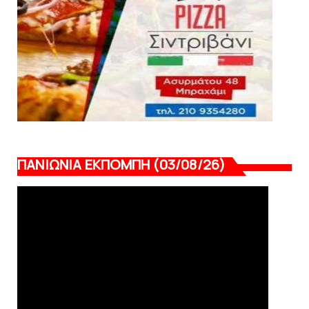
August 04, 2026
ΠΑΝΙΩΝΙΑ ΕΚΠΟΜΠΗ (03/08/26)