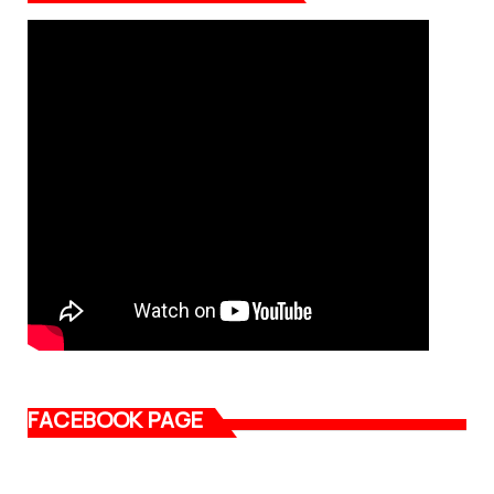
FACEBOOK PAGE