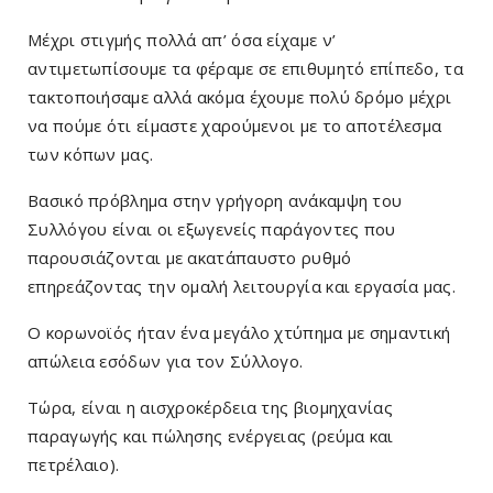
Μέχρι στιγμής πολλά απ’ όσα είχαμε ν’
αντιμετωπίσουμε τα φέραμε σε επιθυμητό επίπεδο, τα
τακτοποιήσαμε αλλά ακόμα έχουμε πολύ δρόμο μέχρι
να πούμε ότι είμαστε χαρούμενοι με το αποτέλεσμα
των κόπων μας.
Βασικό πρόβλημα στην γρήγορη ανάκαμψη του
Συλλόγου είναι οι εξωγενείς παράγοντες που
παρουσιάζονται με ακατάπαυστο ρυθμό
επηρεάζοντας την ομαλή λειτουργία και εργασία μας.
Ο κορωνοϊός ήταν ένα μεγάλο χτύπημα με σημαντική
απώλεια εσόδων για τον Σύλλογο.
Τώρα, είναι η αισχροκέρδεια της βιομηχανίας
παραγωγής και πώλησης ενέργειας (ρεύμα και
πετρέλαιο).