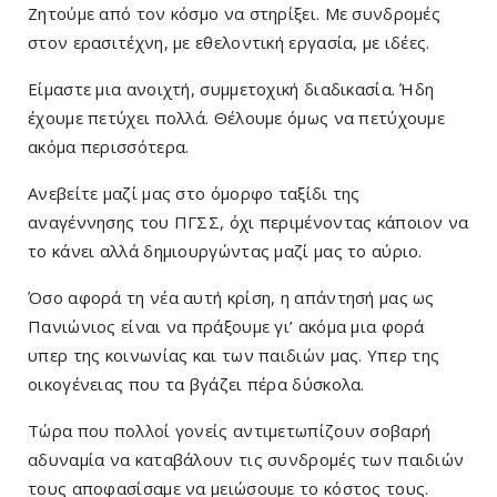
Ζητούμε από τον κόσμο να στηρίξει. Με συνδρομές
στον ερασιτέχνη, με εθελοντική εργασία, με ιδέες.
Είμαστε μια ανοιχτή, συμμετοχική διαδικασία. Ήδη
έχουμε πετύχει πολλά. Θέλουμε όμως να πετύχουμε
ακόμα περισσότερα.
Ανεβείτε μαζί μας στο όμορφο ταξίδι της
αναγέννησης του ΠΓΣΣ, όχι περιμένοντας κάποιον να
το κάνει αλλά δημιουργώντας μαζί μας το αύριο.
Όσο αφορά τη νέα αυτή κρίση, η απάντησή μας ως
Πανιώνιος είναι να πράξουμε γι’ ακόμα μια φορά
υπερ της κοινωνίας και των παιδιών μας. Υπερ της
οικογένειας που τα βγάζει πέρα δύσκολα.
Τώρα που πολλοί γονείς αντιμετωπίζουν σοβαρή
αδυναμία να καταβάλουν τις συνδρομές των παιδιών
τους αποφασίσαμε να μειώσουμε το κόστος τους.