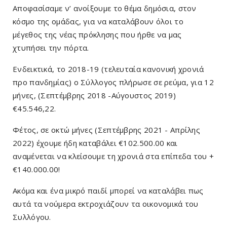
Αποφασίσαμε ν’ ανοίξουμε το θέμα δημόσια, στον
κόσμο της ομάδας, για να καταλάβουν όλοι το
μέγεθος της νέας πρόκλησης που ήρθε να μας
χτυπήσει την πόρτα.
Ενδεικτικά, το 2018-19 (τελευταία κανονική χρονιά
προ πανδημίας) ο Σύλλογος πλήρωσε σε ρεύμα, για 12
μήνες, (Σεπτέμβρης 2018 -Αύγουστος 2019)
€45.546,22.
Φέτος, σε οκτώ μήνες (Σεπτέμβρης 2021 - Απρίλης
2022) έχουμε ήδη καταβάλει €102.500.00 και
αναμένεται να κλείσουμε τη χρονιά στα επίπεδα του +
€140.000.00!
Ακόμα και ένα μικρό παιδί μπορεί να καταλάβει πως
αυτά τα νούμερα εκτροχιάζουν τα οικονομικά του
Συλλόγου.