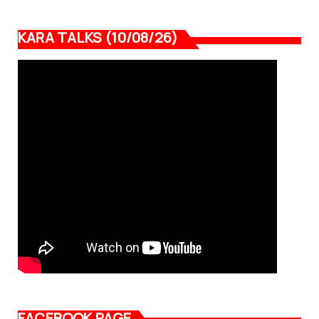
KARA TALKS (10/08/26)
FACEBOOK PAGE