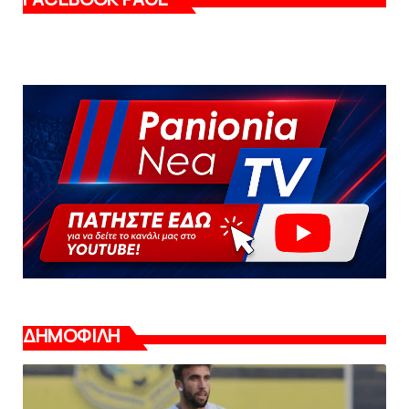
ΔΗΜΟΦΙΛΗ