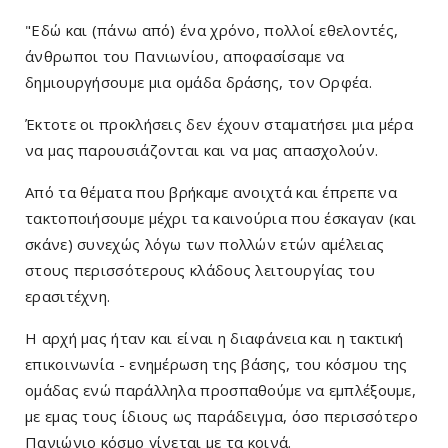
"Εδώ και (πάνω από) ένα χρόνο, πολλοί εθελοντές,
άνθρωποι του Πανιωνίου, αποφασίσαμε να
δημιουργήσουμε μια ομάδα δράσης, τον Ορφέα.
Έκτοτε οι προκλήσεις δεν έχουν σταματήσει μια μέρα
να μας παρουσιάζονται και να μας απασχολούν.
Από τα θέματα που βρήκαμε ανοιχτά και έπρεπε να
τακτοποιήσουμε μέχρι τα καινούρια που έσκαγαν (και
σκάνε) συνεχώς λόγω των πολλών ετών αμέλειας
στους περισσότερους κλάδους λειτουργίας του
ερασιτέχνη.
Η αρχή μας ήταν και είναι η διαφάνεια και η τακτική
επικοινωνία - ενημέρωση της βάσης, του κόσμου της
ομάδας ενώ παράλληλα προσπαθούμε να εμπλέξουμε,
με εμας τους ίδιους ως παράδειγμα, όσο περισσότερο
Πανιώνιο κόσμο γίνεται με τα κοινά.