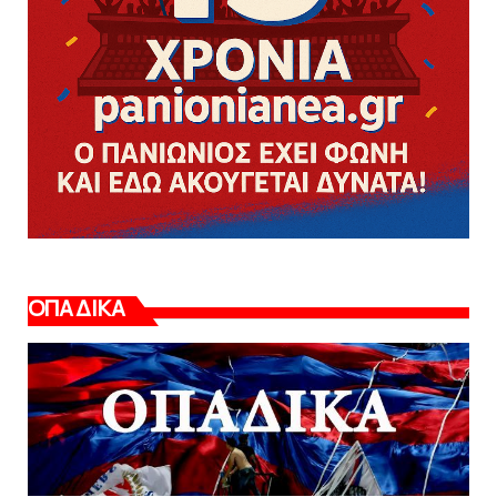
ΟΠΑΔΙΚΑ