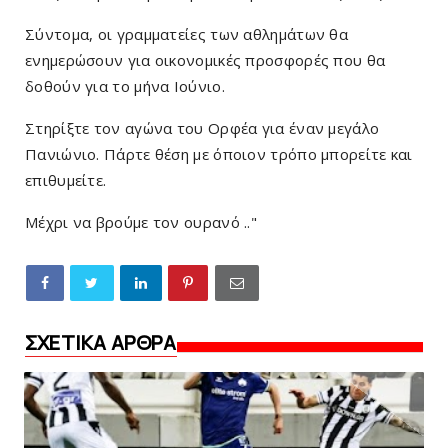
Σύντομα, οι γραμματείες των αθλημάτων θα
ενημερώσουν για οικονομικές προσφορές που θα
δοθούν για το μήνα Ιούνιο.
Στηρίξτε τον αγώνα του Ορφέα για έναν μεγάλο
Πανιώνιο. Πάρτε θέση με όποιον τρόπο μπορείτε και
επιθυμείτε.
Μέχρι να βρούμε τον ουρανό .."
ΣΧΕΤΙΚΑ ΑΡΘΡΑ