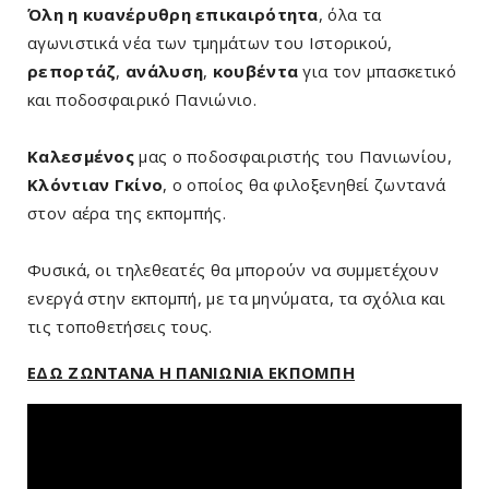
Όλη η κυανέρυθρη επικαιρότητα
, όλα τα
αγωνιστικά νέα των τμημάτων του Ιστορικού,
ρεπορτάζ
,
ανάλυση
,
κουβέντα
για τον μπασκετικό
και ποδοσφαιρικό Πανιώνιο.
Καλεσμένος
μας ο ποδοσφαιριστής του Πανιωνίου,
Κλόντιαν Γκίνο
, ο οποίος θα φιλοξενηθεί ζωντανά
στον αέρα της εκπομπής.
Φυσικά, οι τηλεθεατές θα μπορούν να συμμετέχουν
ενεργά στην εκπομπή, με τα μηνύματα, τα σχόλια και
τις τοποθετήσεις τους.
ΕΔΩ ΖΩΝΤΑΝΑ Η ΠΑΝΙΩΝΙΑ ΕΚΠΟΜΠΗ