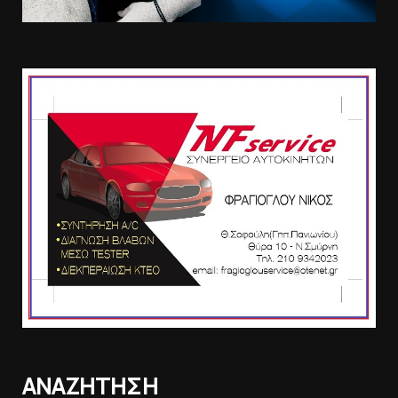
ΑΝΑΖΗΤΗΣΗ