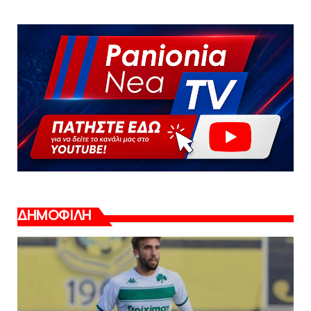
ΔΗΜΟΦΙΛΗ