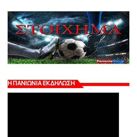
Η ΠΑΝΙΩΝΙΑ ΕΚΔΗΛΩΣΗ