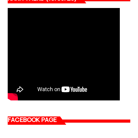
FACEBOOK PAGE