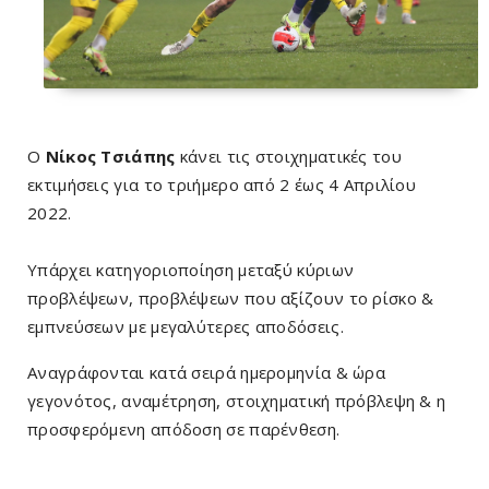
Ο
Νίκος Τσιάπης
κάνει τις στοιχηματικές του
εκτιμήσεις για το τριήμερο από 2 έως 4 Απριλίου
2022.
Υπάρχει κατηγοριοποίηση μεταξύ κύριων
προβλέψεων, προβλέψεων που αξίζουν το ρίσκο &
εμπνεύσεων με μεγαλύτερες αποδόσεις.
Αναγράφονται κατά σειρά ημερομηνία & ώρα
γεγονότος, αναμέτρηση, στοιχηματική πρόβλεψη & η
προσφερόμενη απόδοση σε παρένθεση.