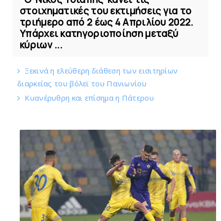
στοιχηματικές του εκτιμήσεις για το
τριήμερο από 2 έως 4 Απριλίου 2022.
Υπάρχει κατηγοριοποίηση μεταξύ
κύριων ...
Ξεκινά η ελεύθερη διάθεση των εισιτηρίων
διαρκείας του βόλεϊ τoυ Πανιωνίου
Kυανέρυθρη και επίσημα η Πάτερου