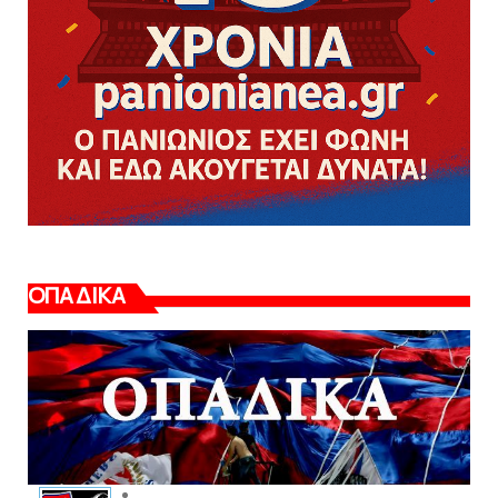
ΟΠΑΔΙΚΑ