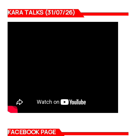
KARA TALKS (31/07/26)
FACEBOOK PAGE