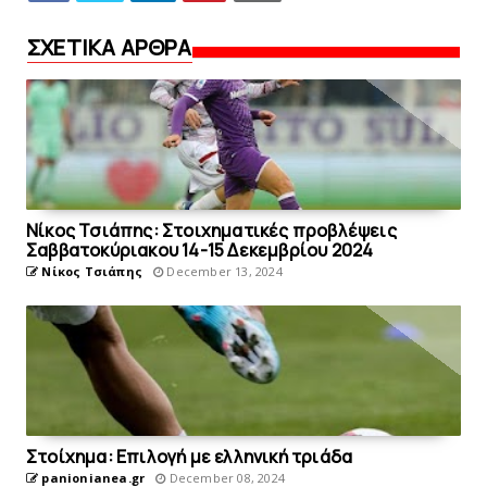
ΣΧΕΤΙΚΑ ΑΡΘΡΑ
Νίκος Τσιάπης: Στοιχηματικές προβλέψεις
Σαββατοκύριακου 14-15 Δεκεμβρίου 2024
Νίκος Τσιάπης
December 13, 2024
Στοίχημα: Eπιλογή με ελληνική τριάδα
panionianea.gr
December 08, 2024