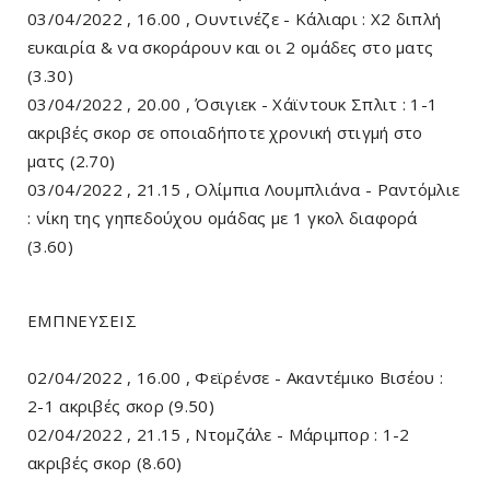
03/04/2022 , 16.00 , Ουντινέζε - Κάλιαρι : Χ2 διπλή
ευκαιρία & να σκοράρουν και οι 2 ομάδες στο ματς
(3.30)
03/04/2022 , 20.00 , Όσιγιεκ - Χάϊντουκ Σπλιτ : 1-1
ακριβές σκορ σε οποιαδήποτε χρονική στιγμή στο
ματς (2.70)
03/04/2022 , 21.15 , Ολίμπια Λουμπλιάνα - Ραντόμλιε
: νίκη της γηπεδούχου ομάδας με 1 γκολ διαφορά
(3.60)
ΕΜΠΝΕΥΣΕΙΣ
02/04/2022 , 16.00 , Φεϊρένσε - Ακαντέμικο Βισέου :
2-1 ακριβές σκορ (9.50)
02/04/2022 , 21.15 , Ντομζάλε - Μάριμπορ : 1-2
ακριβές σκορ (8.60)