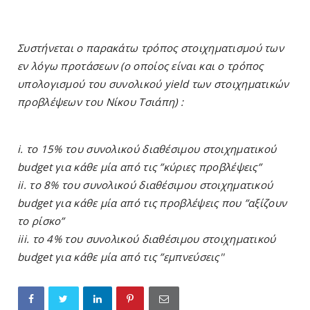
Συστήνεται ο παρακάτω τρόπος στοιχηματισμού των
εν λόγω προτάσεων (ο οποίος είναι και ο τρόπος
υπολογισμού του συνολικού yield των στοιχηματικών
προβλέψεων του Νίκου Τσιάπη) :
i. το 15% του συνολικού διαθέσιμου στοιχηματικού
budget για κάθε μία από τις ”κύριες προβλέψεις”
ii. το 8% του συνολικού διαθέσιμου στοιχηματικού
budget για κάθε μία από τις προβλέψεις που ”αξίζουν
το ρίσκο”
iii. το 4% του συνολικού διαθέσιμου στοιχηματικού
budget για κάθε μία από τις ”εμπνεύσεις''