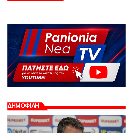
ΔΗΜΟΦΙΛΗ