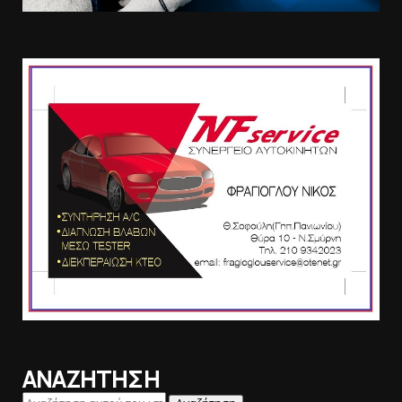
ΑΝΑΖΗΤΗΣΗ