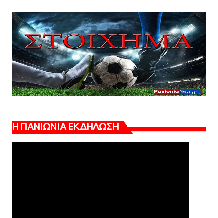
Η ΠΑΝΙΩΝΙΑ ΕΚΔΗΛΩΣΗ