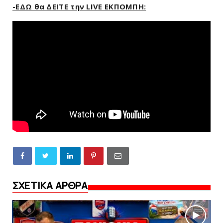
-ΕΔΩ θα ΔΕΙΤΕ την LIVE ΕΚΠΟΜΠΗ:
ΣΧΕΤΙΚΑ ΑΡΘΡΑ