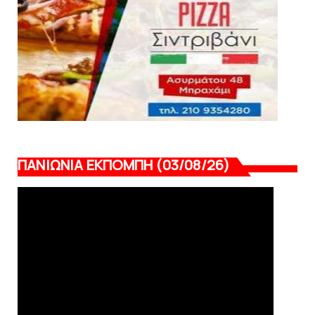
ΠΑΝΙΩΝΙΑ ΕΚΠΟΜΠΗ (03/08/26)