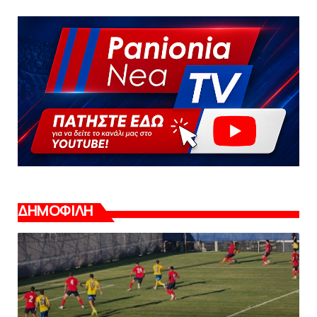
ΔΗΜΟΦΙΛΗ