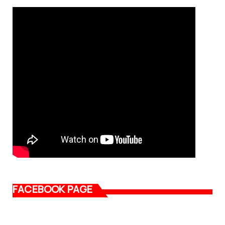
FACEBOOK PAGE