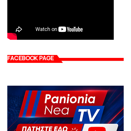
FACEBOOK PAGE