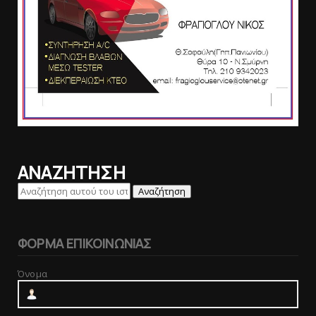
ΑΝΑΖΗΤΗΣΗ
ΦΟΡΜΑ ΕΠΙΚΟΙΝΩΝΙΑΣ
Όνομα