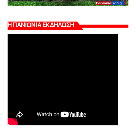
Η ΠΑΝΙΩΝΙΑ ΕΚΔΗΛΩΣΗ