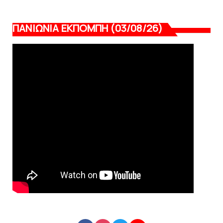
ΠΑΝΙΩΝΙΑ ΕΚΠΟΜΠΗ (03/08/26)