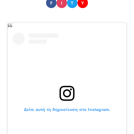
F
I
T
Y
Δείτε αυτή τη δημοσίευση στο Instagram.