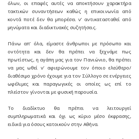
όλων, οι επαφές αυτές να αποκτήσουν χαρακτήρα
τακτικών συναντήσεων καθώς η επικοινωνία από
κοντά ποτέ δεν θα μπορέσει ν’ αντικατασταθεί από
μηνύματα και διαδικτυακές συζητήσεις.
Πάνω απ’ όλα, είμαστε άνθρωποι με πρόσωπο και
οντότητα και δεν θα πρέπει να ξεχνάμε πως
πρωτίστως, η αγάπη μας για τον Πανιώνιο, θα πρέπει
να μας ωθεί ν’ αφιερώνουμε τον όποιο ελεύθερο/
διαθέσιμο χρόνο έχουμε για τον Σύλλογο σε ενέργειες
ωφέλιμες και παραγωγικές οι οποίες ως επί το
πλείστον γίνονται με φυσική παρουσία.
Το διαδίκτυο θα πρέπει να λειτουργεί
συμπληρωματικά και όχι ως κύριο μέσο έκφρασης,
ειδικά για όσους κατοικούν στην Αθήνα.