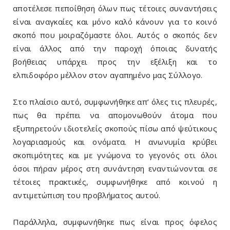
αποτέλεσε πεποίθηση όλων πως τέτοιες συναντήσεις
είναι αναγκαίες και μόνο καλό κάνουν για το κοινό
σκοπό που μοιραζόμαστε όλοι. Αυτός ο σκοπός δεν
είναι άλλος από την παροχή όποιας δυνατής
βοήθειας υπάρχει προς την εξέλιξη και το
ελπιδοφόρο μέλλον στον αγαπημένο μας Σύλλογο.
Στο πλαίσιο αυτό, συμφωνήθηκε απ’ όλες τις πλευρές,
πως θα πρέπει να απομονωθούν άτομα που
εξυπηρετούν ιδιοτελείς σκοπούς πίσω από ψεύτικους
λογαριασμούς και ονόματα. Η ανωνυμία κρύβει
σκοπιμότητες και με γνώμονα το γεγονός οτι όλοι
όσοι πήραν μέρος στη συνάντηση εναντιώνονται σε
τέτοιες πρακτικές, συμφωνήθηκε από κοινού η
αντιμετώπιση του προβλήματος αυτού.
Παράλληλα, συμφωνήθηκε πως είναι προς όφελος