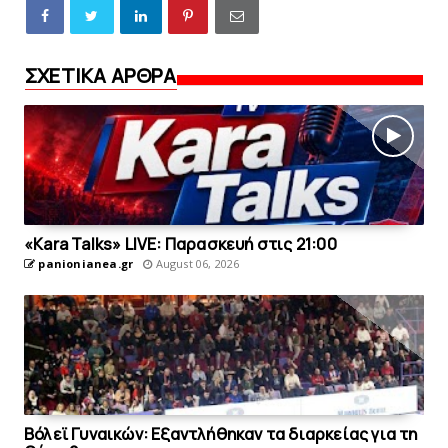
ΣΧΕΤΙΚΑ ΑΡΘΡΑ
«Kara Talks» LIVE: Παρασκευή στις 21:00
panionianea.gr
August 06, 2026
Bόλεϊ Γυναικών: Εξαντλήθηκαν τα διαρκείας για τη