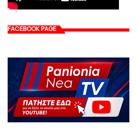
FACEBOOK PAGE