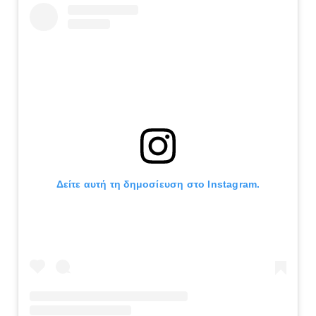
Δείτε αυτή τη δημοσίευση στο Instagram.