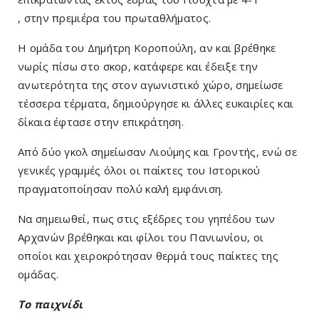
, στην πρεμιέρα του πρωταθλήματος.
Η ομάδα του Δημήτρη Κοροπούλη, αν και βρέθηκε
νωρίς πίσω στο σκορ, κατάφερε και έδειξε την
ανωτερότητα της στον αγωνιστικό χώρο, σημείωσε
τέσσερα τέρματα, δημιούργησε κι άλλες ευκαιρίες και
δίκαια έφτασε στην επικράτηση.
Από δύο γκολ σημείωσαν Λιούμης και Γροντής, ενώ σε
γενικές γραμμές όλοι οι παίκτες του Ιστορικού
πραγματοποίησαν πολύ καλή εμφάνιση.
Να σημειωθεί, πως στις εξέδρες του γηπέδου των
Αρχανών βρέθηκαι και φίλοι του Πανιωνίου, οι
οποίοι και χειροκρότησαν θερμά τους παίκτες της
ομάδας.
Το παιχνίδι