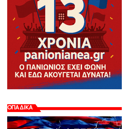
ΟΠΑΔΙΚΑ