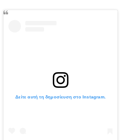
Δείτε αυτή τη δημοσίευση στο Instagram.