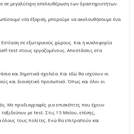
με σε μεγαλύτερη απελευθέρωση των δραστηριοτήτων.
τωπίσουμε νέα έξαρση, μπορούμε να ακολουθήσουμε ένα
 Εστίαση σε εξωτερικούς χώρους. Και η κυκλοφορία
self-test στους εργαζομένους. Αποστάσεις στα
άσια και δημοτικά σχολεία. Και εδώ θα ισχύουν οι
ούς και διοικητικό προσωπικό. Όπως και όλοι οι
ός. Με προδιαγραφές για επισκέπτες που έχουν
 ταξιδεύουν με test. Στις 15 Μαΐου, επίσης,
α όλους τους πολίτες. Ενώ θα επιτραπούν και