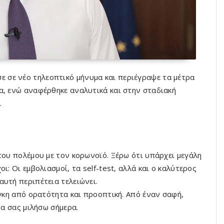
σε νέο τηλεοπτικό μήνυμα και περιέγραψε τα μέτρα
α, ενώ αναφέρθηκε αναλυτικά και στην σταδιακή
.
του πολέμου με τον κορωνοϊό. Ξέρω ότι υπάρχει μεγάλη
ι: Οι εμβολιασμοί, τα self-test, αλλά και ο καλύτερος
υτή περιπέτεια τελειώνει.
άγκη από ορατότητα και προοπτική. Από έναν σαφή,
θα σας μιλήσω σήμερα.