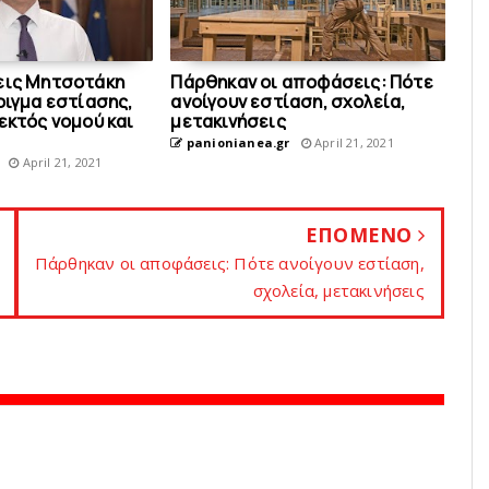
εις Μητσοτάκη
Πάρθηκαν οι αποφάσεις: Πότε
οιγμα εστίασης,
ανοίγουν εστίαση, σχολεία,
εκτός νομού και
μετακινήσεις
panionianea.gr
April 21, 2021
April 21, 2021
ΕΠΟΜΕΝΟ
Πάρθηκαν οι αποφάσεις: Πότε ανοίγουν εστίαση,
σχολεία, μετακινήσεις