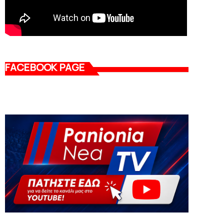
FACEBOOK PAGE