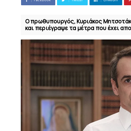
O πρωθυπουργός, Κυριάκος Μητσοτάκ
και περιέγραψε τα μέτρα που έχει απο