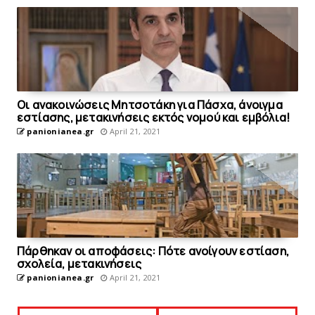
Οι ανακοινώσεις Μητσοτάκη για Πάσχα, άνοιγμα
εστίασης, μετακινήσεις εκτός νομού και εμβόλια!
panionianea.gr
April 21, 2021
Πάρθηκαν οι αποφάσεις: Πότε ανοίγουν εστίαση,
σχολεία, μετακινήσεις
panionianea.gr
April 21, 2021