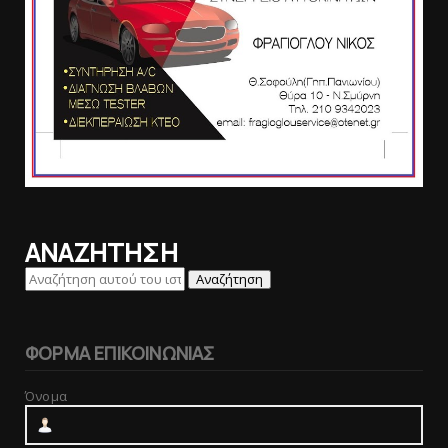
ΑΝΑΖΗΤΗΣΗ
ΦΟΡΜΑ ΕΠΙΚΟΙΝΩΝΙΑΣ
Όνομα