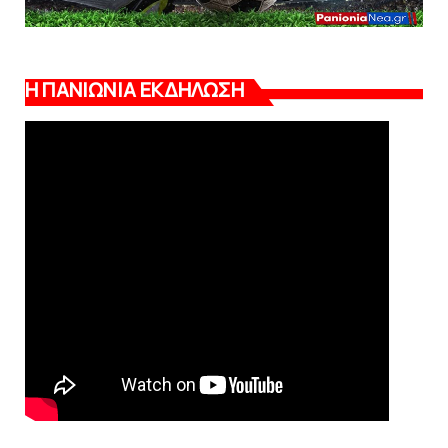
Η ΠΑΝΙΩΝΙΑ ΕΚΔΗΛΩΣΗ