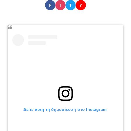
F
I
T
Y
Δείτε αυτή τη δημοσίευση στο Instagram.