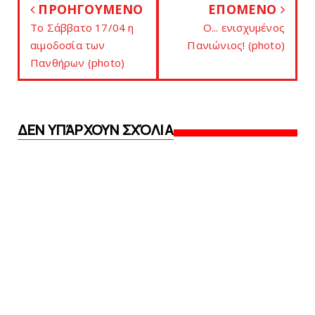
ΠΡΟΗΓΟΥΜΕΝΟ
ΕΠΟΜΕΝΟ
Το Σάββατο 17/04 η
Ο... ενισχυμένος
αιμοδοσία των
Πανιώνιος! (photo)
Πανθήρων (photo)
ΔΕΝ ΥΠΆΡΧΟΥΝ ΣΧΌΛΙΑ