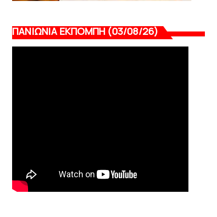
ΠΑΝΙΩΝΙΑ ΕΚΠΟΜΠΗ (03/08/26)