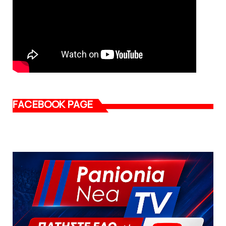
FACEBOOK PAGE