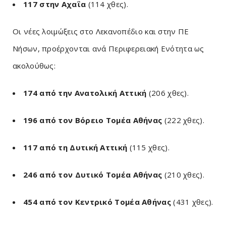
117 στην Αχαΐα
(114 χθες).
Οι νέες λοιμώξεις στο Λεκανοπέδιο και στην ΠΕ
Νήσων, προέρχονται ανά Περιφερειακή Ενότητα ως
ακολούθως:
174 από την Ανατολική Αττική
(206 χθες).
196 από τον Βόρειο Τομέα Αθήνας
(222 χθες).
117 από τη Δυτική Αττική
(115 χθες).
246 από τον Δυτικό Τομέα Αθήνας
(210 χθες).
454 από τον Κεντρικό Τομέα Αθήνας
(431 χθες).