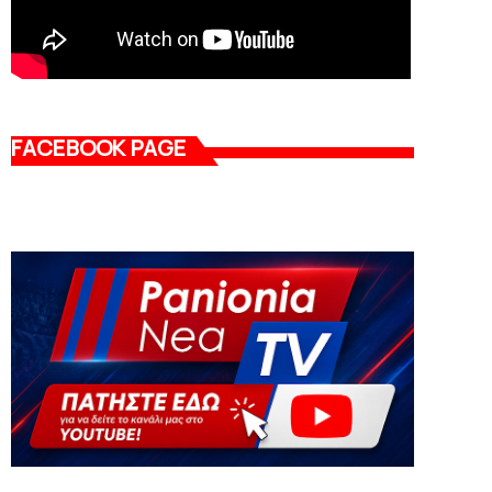
FACEBOOK PAGE