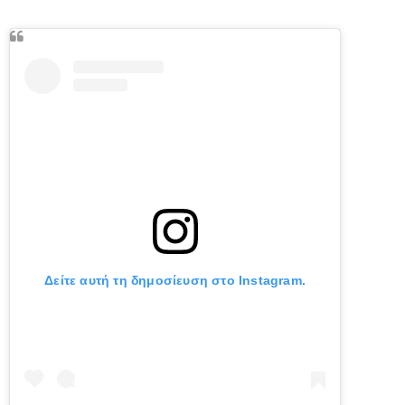
Δείτε αυτή τη δημοσίευση στο Instagram.