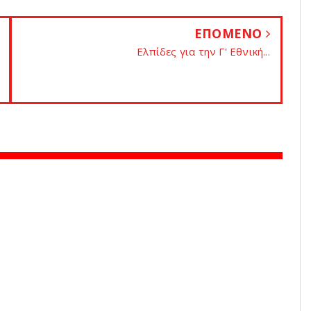
ΕΠΟΜΕΝΟ
Ελπίδες για την Γ' Εθνική...