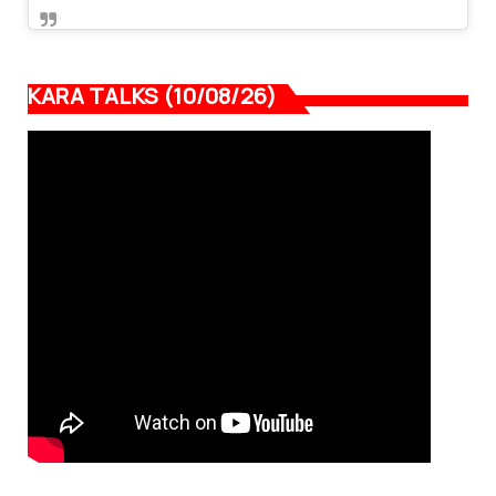
KARA TALKS (10/08/26)