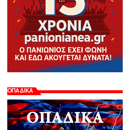
ΟΠΑΔΙΚΑ