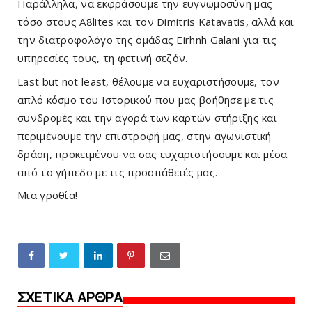
Παράλληλα, να εκφράσουμε την ευγνωμοσύνη μας 
τόσο στους 
A8lites
 και τον Dimitris Katavatis, αλλά και 
την διατροφολόγο της ομάδας Eirhnh Galani για τις 
υπηρεσίες τους, τη φετινή σεζόν.
Last but not least, θέλουμε να ευχαριστήσουμε, τον 
απλό κόσμο του Ιστορικού που μας βοήθησε με τις 
συνδρομές και την αγορά των καρτών στήριξης και 
περιμένουμε την επιστροφή μας, στην αγωνιστική 
δράση, προκειμένου να σας ευχαριστήσουμε και μέσα 
από το γήπεδο με τις προσπάθειές μας.
Μια γροθία! 
ΣΧΕΤΙΚΑ ΑΡΘΡΑ