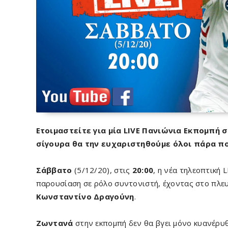
Ετοιμαστείτε για μία LIVE Πανιώνια Εκπομπή σ
σίγουρα θα την ευχαριστηθούμε όλοι πάρα π
Σάββατο
(5/12/20),
στις
20:00
, η νέα τηλεοπτική 
παρουσίαση σε ρόλο συντονιστή, έχοντας στο πλε
Κωνσταντίνο Δραγούνη
.
Ζωντανά
στην εκπομπή δεν θα βγει μόνο κυανέρυθρ