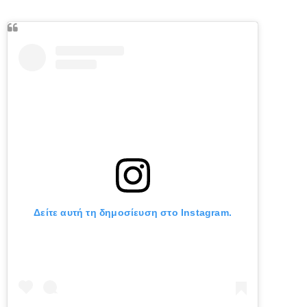
Δείτε αυτή τη δημοσίευση στο Instagram.