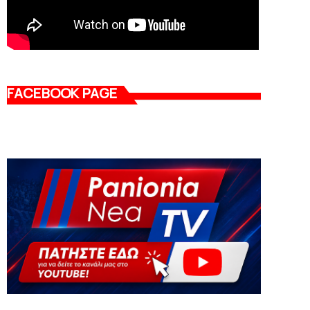
FACEBOOK PAGE