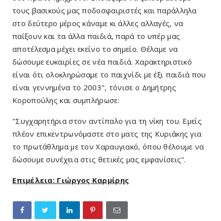
τους βασικούς μας ποδοσφαιριστές και παράλληλα
στο δεύτερο μέρος κάναμε κι άλλες αλλαγές, να
παίξουν και τα άλλα παιδιά, παρά το υπέρ μας
αποτέλεσμα μέχει εκείνο το σημείο. Θέλαμε να
δώσουμε ευκαιρίες σε νέα παιδιά. Χαρακτηριστικό
είναι ότι ολοκληρώσαμε το παιχνίδι με έξι παιδιά που
είναι γεννημένα το 2003", τόνισε ο Δημήτρης
Κοροπούλης και συμπλήρωσε:
"Συγχαρητήρια στον αντίπαλο για τη νίκη του. Εμείς
πλέον επικεντρωνόμαστε στο ματς της Κυριάκης για
το πρωτάθλημα με τον Χαραυγιακό, όπου θέλουμε να
δώσουμε συνέχεια στις θετικές μας εμφανίσεις".
Επιμέλεια: Γιώργος Καρμίρης