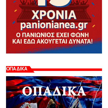
ΟΠΑΔΙΚΑ