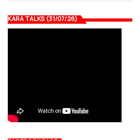
KARA TALKS (31/07/26)